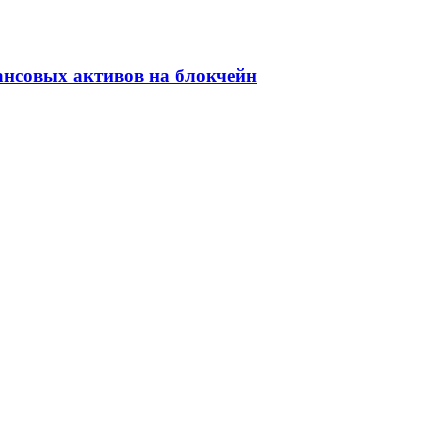
ансовых активов на блокчейн