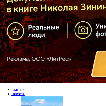
Главная
Новости