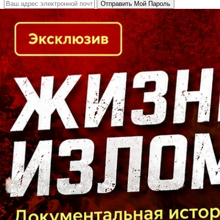
Кто есть кто в Байкальском регионе