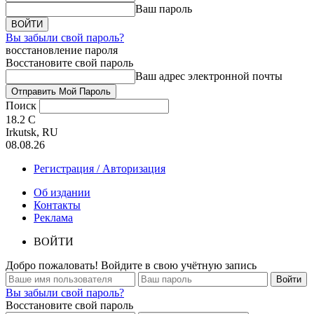
Ваш пароль
Вы забыли свой пароль?
восстановление пароля
Восстановите свой пароль
Ваш адрес электронной почты
Поиск
18.2
C
Irkutsk, RU
08.08.26
Регистрация / Авторизация
Об издании
Контакты
Реклама
ВОЙТИ
Добро пожаловать! Войдите в свою учётную запись
Вы забыли свой пароль?
Восстановите свой пароль