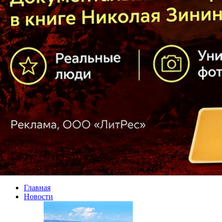
Главная
Новости