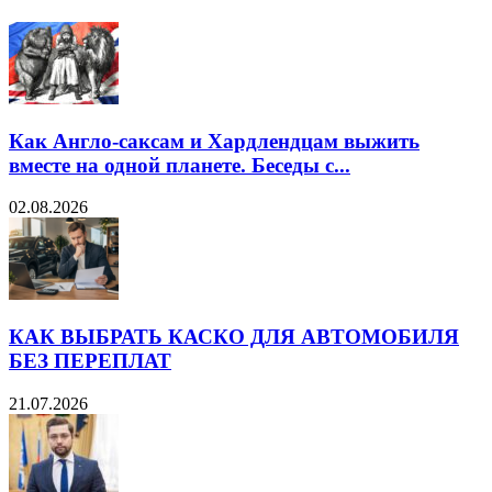
Как Англо-саксам и Хардлендцам выжить
вместе на одной планете. Беседы с...
02.08.2026
КАК ВЫБРАТЬ КАСКО ДЛЯ АВТОМОБИЛЯ
БЕЗ ПЕРЕПЛАТ
21.07.2026