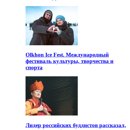
Olkhon Ice Fest. Международный
фестиваль культуры, творчества и
спорта
Лидер российских буддистов рассказал,