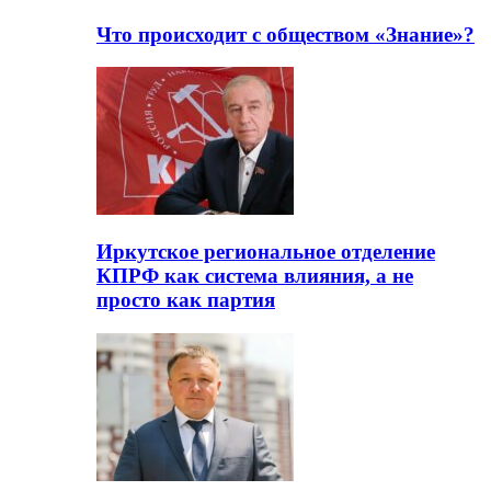
Что происходит с обществом «Знание»?
Иркутское региональное отделение
КПРФ как система влияния, а не
просто как партия