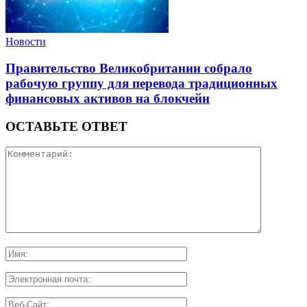
Новости
Правительство Великобритании собрало
рабочую группу для перевода традиционных
финансовых активов на блокчейн
ОСТАВЬТЕ ОТВЕТ