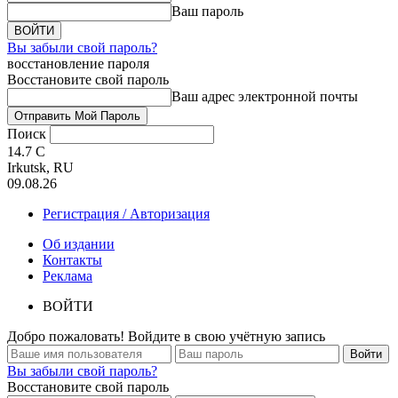
Ваш пароль
Вы забыли свой пароль?
восстановление пароля
Восстановите свой пароль
Ваш адрес электронной почты
Поиск
14.7
C
Irkutsk, RU
09.08.26
Регистрация / Авторизация
Об издании
Контакты
Реклама
ВОЙТИ
Добро пожаловать! Войдите в свою учётную запись
Вы забыли свой пароль?
Восстановите свой пароль