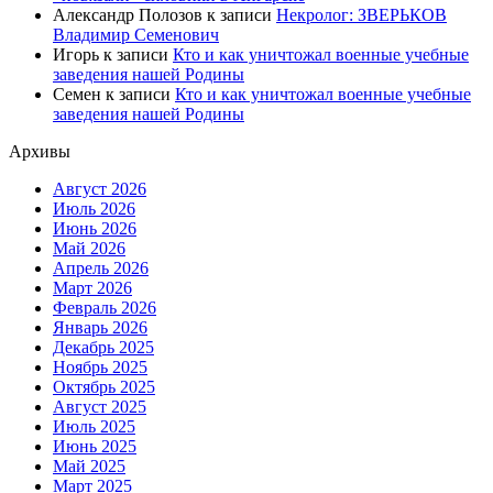
Александр Полозов
к записи
Некролог: ЗВЕРЬКОВ
Владимир Семенович
Игорь
к записи
Кто и как уничтожал военные учебные
заведения нашей Родины
Семен
к записи
Кто и как уничтожал военные учебные
заведения нашей Родины
Архивы
Август 2026
Июль 2026
Июнь 2026
Май 2026
Апрель 2026
Март 2026
Февраль 2026
Январь 2026
Декабрь 2025
Ноябрь 2025
Октябрь 2025
Август 2025
Июль 2025
Июнь 2025
Май 2025
Март 2025