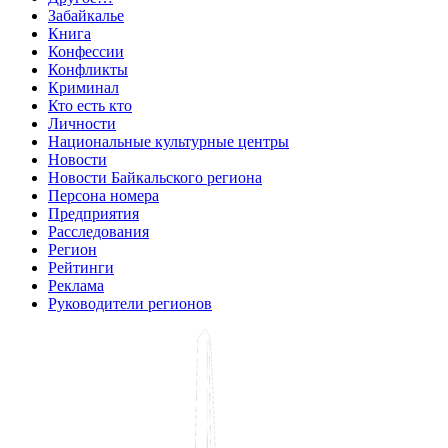
Забайкалье
Книга
Конфессии
Конфликты
Криминал
Кто есть кто
Личности
Национальные культурные центры
Новости
Новости Байкальского региона
Персона номера
Предприятия
Расследования
Регион
Рейтинги
Реклама
Руководители регионов