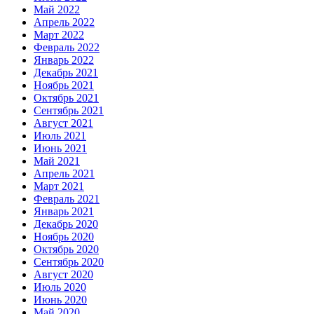
Май 2022
Апрель 2022
Март 2022
Февраль 2022
Январь 2022
Декабрь 2021
Ноябрь 2021
Октябрь 2021
Сентябрь 2021
Август 2021
Июль 2021
Июнь 2021
Май 2021
Апрель 2021
Март 2021
Февраль 2021
Январь 2021
Декабрь 2020
Ноябрь 2020
Октябрь 2020
Сентябрь 2020
Август 2020
Июль 2020
Июнь 2020
Май 2020