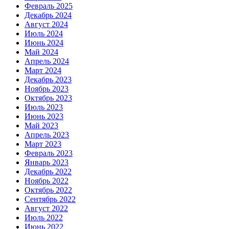
Февраль 2025
Декабрь 2024
Август 2024
Июль 2024
Июнь 2024
Май 2024
Апрель 2024
Март 2024
Декабрь 2023
Ноябрь 2023
Октябрь 2023
Июль 2023
Июнь 2023
Май 2023
Апрель 2023
Март 2023
Февраль 2023
Январь 2023
Декабрь 2022
Ноябрь 2022
Октябрь 2022
Сентябрь 2022
Август 2022
Июль 2022
Июнь 2022