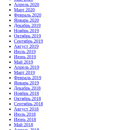
Апрель 2020
Март 2020
Февраль 2020
Январь 2020
Декабрь 2019
Ноябрь 2019
Октябрь 2019
Сентябрь 2019
Август 2019
Июль 2019
Июнь 2019
Май 2019
Апрель 2019
Март 2019
Февраль 2019
Январь 2019
Декабрь 2018
Ноябрь 2018
Октябрь 2018
Сентябрь 2018
Август 2018
Июль 2018
Июнь 2018
Май 2018
Апрель 2018