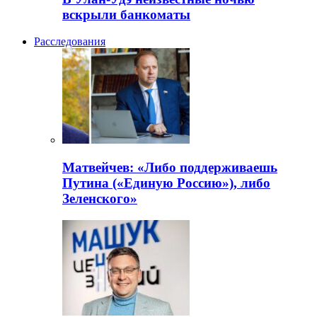
вскрыли банкоматы
Расследования
Матвейчев: «Либо поддерживаешь
Путина («Единую Россию»), либо
Зеленского»