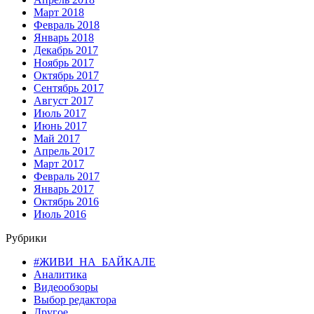
Март 2018
Февраль 2018
Январь 2018
Декабрь 2017
Ноябрь 2017
Октябрь 2017
Сентябрь 2017
Август 2017
Июль 2017
Июнь 2017
Май 2017
Апрель 2017
Март 2017
Февраль 2017
Январь 2017
Октябрь 2016
Июль 2016
Рубрики
#ЖИВИ_НА_БАЙКАЛЕ
Аналитика
Видеообзоры
Выбор редактора
Другое…