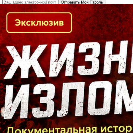
Кто есть кто в Байкальском регионе