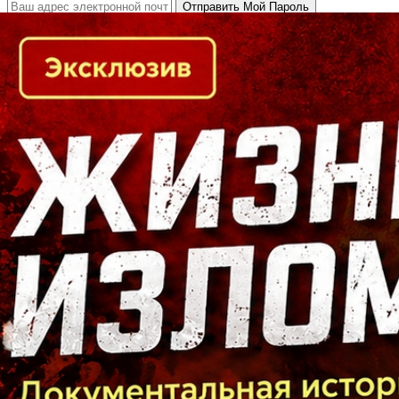
Кто есть кто в Байкальском регионе