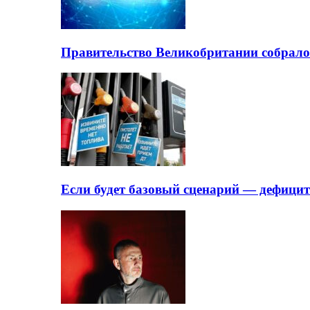
Правительство Великобритании собрало
Если будет базовый сценарий — дефици