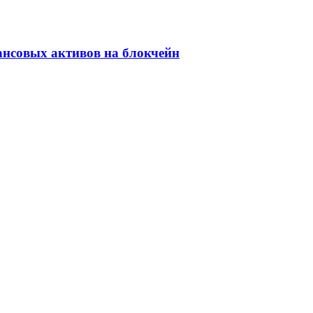
ансовых активов на блокчейн