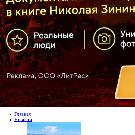
Главная
Новости