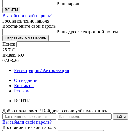
Ваш пароль
Вы забыли свой пароль?
восстановление пароля
Восстановите свой пароль
Ваш адрес электронной почты
Поиск
25.7
C
Irkutsk, RU
07.08.26
Регистрация / Авторизация
Об издании
Контакты
Реклама
ВОЙТИ
Добро пожаловать! Войдите в свою учётную запись
Вы забыли свой пароль?
Восстановите свой пароль