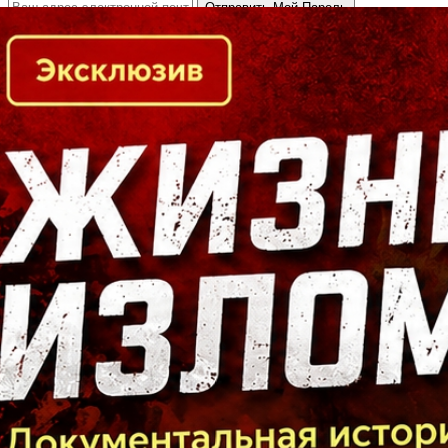
Кто есть кто в Байкальском регионе