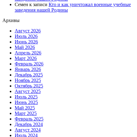
Семен
к записи
Кто и как уничтожал военные учебные
заведения нашей Родины
Архивы
Август 2026
Июль 2026
Июнь 2026
Май 2026
Апрель 2026
Март 2026
Февраль 2026
Январь 2026
Декабрь 2025
Ноябрь 2025
Октябрь 2025
Август 2025
Июль 2025
Июнь 2025
Май 2025
Март 2025
Февраль 2025
Декабрь 2024
Август 2024
Июль 2024