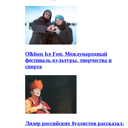
Olkhon Ice Fest. Международный
фестиваль культуры, творчества и
спорта
Лидер российских буддистов рассказал,