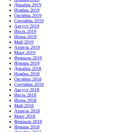
Декабрь 2019
Ноябрь 2019
Октябрь 2019
Сентябрь 2019
Август 2019
Июль 2019
Июнь 2019
Май 2019
Апрель 2019
Март 2019
Февраль 2019
Январь 2019
Декабрь 2018
Ноябрь 2018
Октябрь 2018
Сентябрь 2018
Август 2018
Июль 2018
Июнь 2018
Май 2018
Апрель 2018
Март 2018
Февраль 2018
Январь 2018