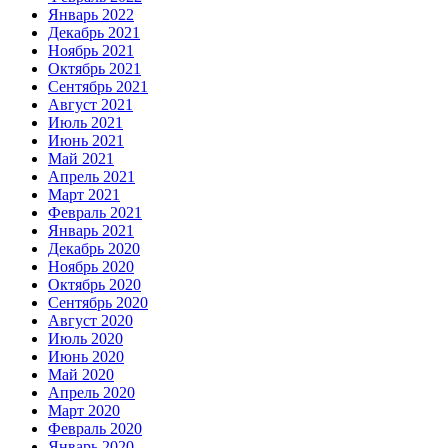
Январь 2022
Декабрь 2021
Ноябрь 2021
Октябрь 2021
Сентябрь 2021
Август 2021
Июль 2021
Июнь 2021
Май 2021
Апрель 2021
Март 2021
Февраль 2021
Январь 2021
Декабрь 2020
Ноябрь 2020
Октябрь 2020
Сентябрь 2020
Август 2020
Июль 2020
Июнь 2020
Май 2020
Апрель 2020
Март 2020
Февраль 2020
Январь 2020