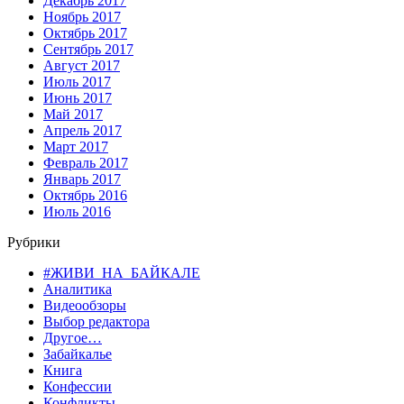
Декабрь 2017
Ноябрь 2017
Октябрь 2017
Сентябрь 2017
Август 2017
Июль 2017
Июнь 2017
Май 2017
Апрель 2017
Март 2017
Февраль 2017
Январь 2017
Октябрь 2016
Июль 2016
Рубрики
#ЖИВИ_НА_БАЙКАЛЕ
Аналитика
Видеообзоры
Выбор редактора
Другое…
Забайкалье
Книга
Конфессии
Конфликты