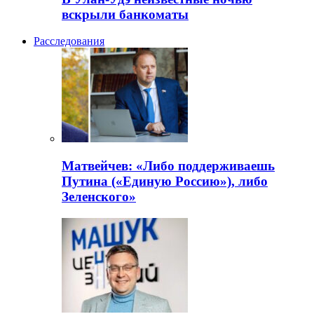
вскрыли банкоматы
Расследования
Матвейчев: «Либо поддерживаешь
Путина («Единую Россию»), либо
Зеленского»