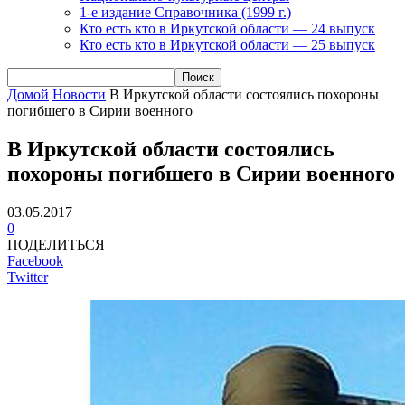
1-е издание Справочника (1999 г.)
Кто есть кто в Иркутской области — 24 выпуск
Кто есть кто в Иркутской области — 25 выпуск
Домой
Новости
В Иркутской области состоялись похороны
погибшего в Сирии военного
В Иркутской области состоялись
похороны погибшего в Сирии военного
03.05.2017
0
ПОДЕЛИТЬСЯ
Facebook
Twitter