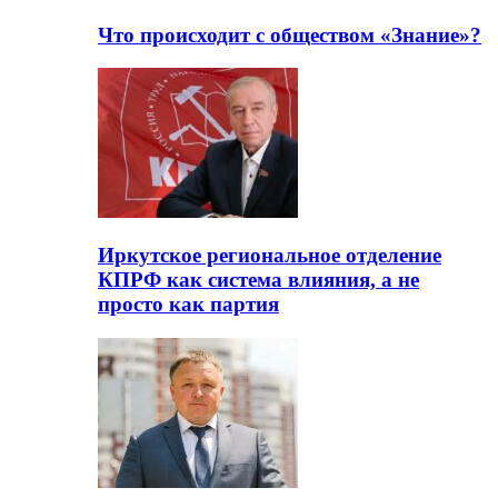
Что происходит с обществом «Знание»?
Иркутское региональное отделение
КПРФ как система влияния, а не
просто как партия