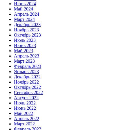
Июнь 2024
Май 2024
Апрель 2024
Март 2024
Декабрь 2023
Ноябрь 2023
Октябрь 2023
Июль 2023
Июнь 2023
Май 2023
Апрель 2023
Март 2023
Февраль 2023
Январь 2023
Декабрь 2022
Ноябрь 2022
Октябрь 2022
Сентябрь 2022
Август 2022
Июль 2022
Июнь 2022
Май 2022
Апрель 2022
Март 2022
Февраль 2022