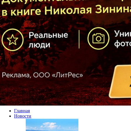
Главная
Новости