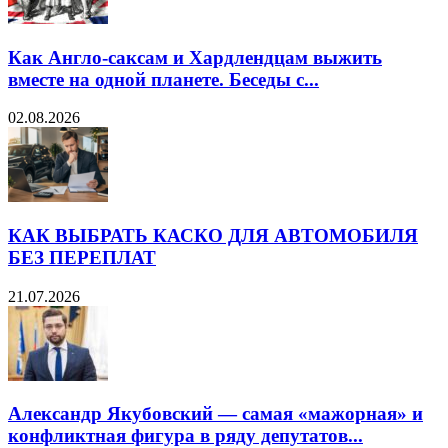
Как Англо-саксам и Хардлендцам выжить
вместе на одной планете. Беседы с...
02.08.2026
КАК ВЫБРАТЬ КАСКО ДЛЯ АВТОМОБИЛЯ
БЕЗ ПЕРЕПЛАТ
21.07.2026
Александр Якубовский — самая «мажорная» и
конфликтная фигура в ряду депутатов...