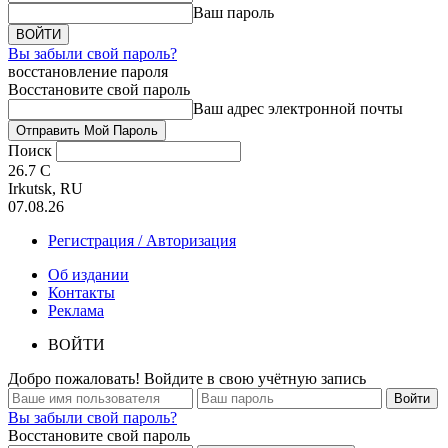
Ваш пароль
Вы забыли свой пароль?
восстановление пароля
Восстановите свой пароль
Ваш адрес электронной почты
Поиск
26.7
C
Irkutsk, RU
07.08.26
Регистрация / Авторизация
Об издании
Контакты
Реклама
ВОЙТИ
Добро пожаловать! Войдите в свою учётную запись
Вы забыли свой пароль?
Восстановите свой пароль