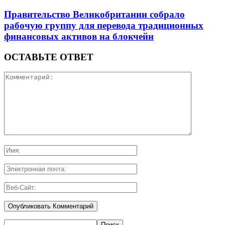
Правительство Великобритании собрало
рабочую группу для перевода традиционных
финансовых активов на блокчейн
ОСТАВЬТЕ ОТВЕТ