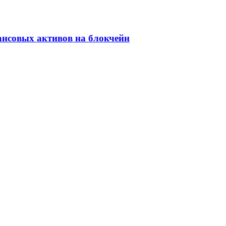
ансовых активов на блокчейн