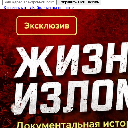
Кто есть кто в Байкальском регионе