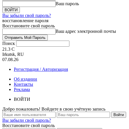
Ваш пароль
Вы забыли свой пароль?
восстановление пароля
Восстановите свой пароль
Ваш адрес электронной почты
Поиск
21.3
C
Irkutsk, RU
07.08.26
Регистрация / Авторизация
Об издании
Контакты
Реклама
ВОЙТИ
Добро пожаловать! Войдите в свою учётную запись
Вы забыли свой пароль?
Восстановите свой пароль