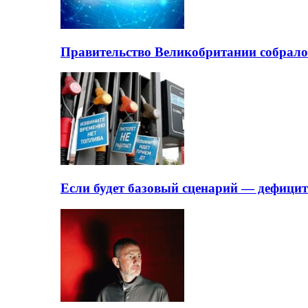
Правительство Великобритании собрало
Если будет базовый сценарий — дефици