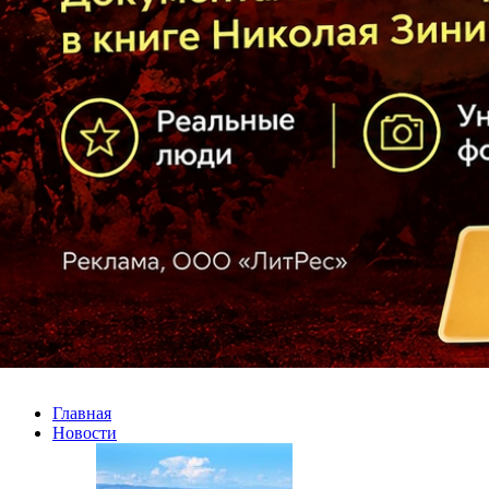
Главная
Новости