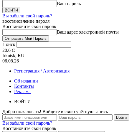
Ваш пароль
Вы забыли свой пароль?
восстановление пароля
Восстановите свой пароль
Ваш адрес электронной почты
Поиск
20.6
C
Irkutsk, RU
06.08.26
Регистрация / Авторизация
Об издании
Контакты
Реклама
ВОЙТИ
Добро пожаловать! Войдите в свою учётную запись
Вы забыли свой пароль?
Восстановите свой пароль