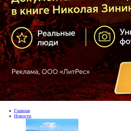
Главная
Новости