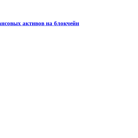
ансовых активов на блокчейн