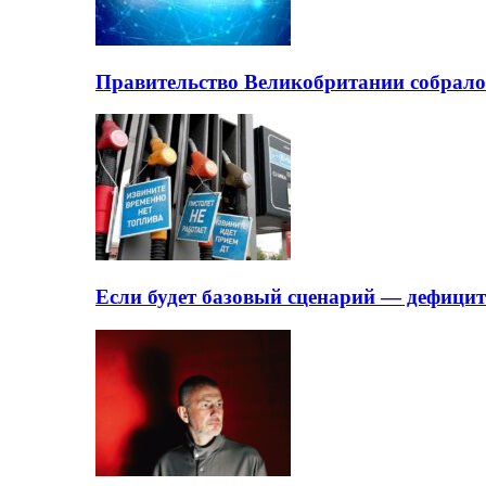
Правительство Великобритании собрало
Если будет базовый сценарий — дефици