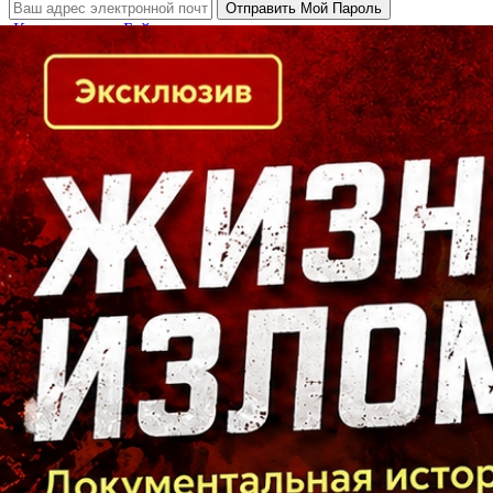
Кто есть кто в Байкальском регионе