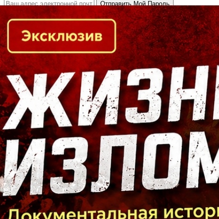
Кто есть кто в Байкальском регионе