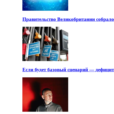
Правительство Великобритании собрало
Если будет базовый сценарий — дефици