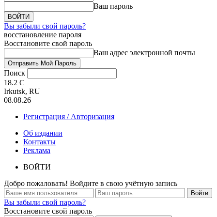
Ваш пароль
Вы забыли свой пароль?
восстановление пароля
Восстановите свой пароль
Ваш адрес электронной почты
Поиск
18.2
C
Irkutsk, RU
08.08.26
Регистрация / Авторизация
Об издании
Контакты
Реклама
ВОЙТИ
Добро пожаловать! Войдите в свою учётную запись
Вы забыли свой пароль?
Восстановите свой пароль