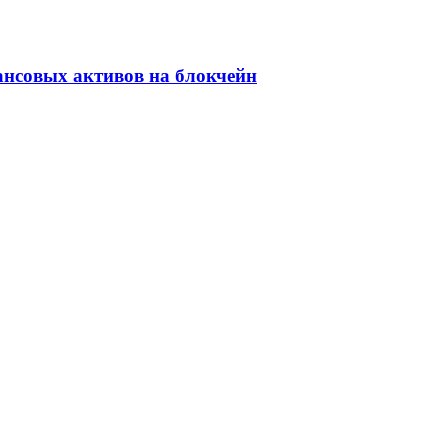
ансовых активов на блокчейн