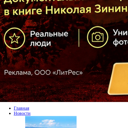
Главная
Новости