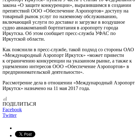
закона «О защите конкуренции», выразившимся в создании
препятствий ООО «Обеспечение Аэропортов» доступу на
товарный рынок услуг по наземному обслуживанию,
включающий услуги по доставке и загрузке в воздушное
судно авиакомпаний бортпитания в аэропорту города
Иркутска. Об этом сообщает пресс-служба УФАС по
Иркутской области.
Как пояснили в пресс-службе, такой подход со стороны ОАО
«Международный Аэропорт Иркутск» «может привести
к ограничению конкуренции на указанном рынке, а также к
ущемлению интересов ООО «Обеспечение Аэропортов» в
предпринимательской деятельности».
Рассмотрение дела в отношении «Международный Аэропорт
Иркутск» назначено на 11 мая 2017 года.
ПОДЕЛИТЬСЯ
Facebook
Twitter