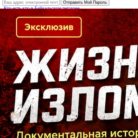
Кто есть кто в Байкальском регионе