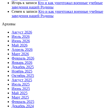
Игорь
к записи
Кто и как уничтожал военные учебные
заведения нашей Родины
Семен
к записи
Кто и как уничтожал военные учебные
заведения нашей Родины
Архивы
Август 2026
Июль 2026
Июнь 2026
Май 2026
Апрель 2026
Март 2026
Февраль 2026
Январь 2026
Декабрь 2025
Ноябрь 2025
Октябрь 2025
Август 2025
Июль 2025
Июнь 2025
Май 2025
Март 2025
Февраль 2025
Декабрь 2024