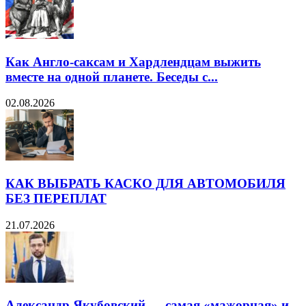
Как Англо-саксам и Хардлендцам выжить
вместе на одной планете. Беседы с...
02.08.2026
КАК ВЫБРАТЬ КАСКО ДЛЯ АВТОМОБИЛЯ
БЕЗ ПЕРЕПЛАТ
21.07.2026
Александр Якубовский — самая «мажорная» и