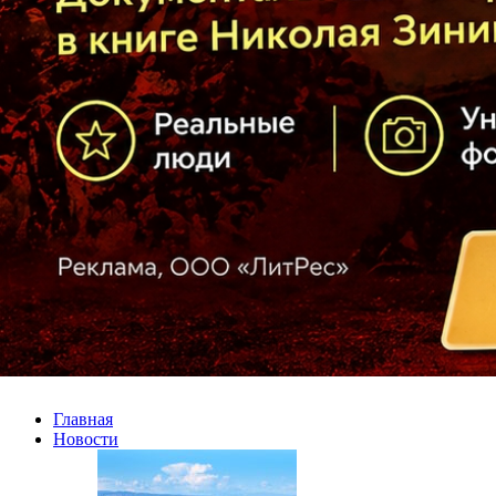
Главная
Новости