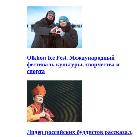
Olkhon Ice Fest. Международный
фестиваль культуры, творчества и
спорта
Лидер российских буддистов рассказал,