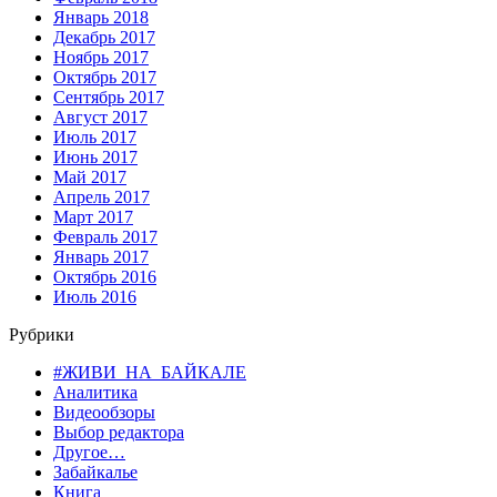
Январь 2018
Декабрь 2017
Ноябрь 2017
Октябрь 2017
Сентябрь 2017
Август 2017
Июль 2017
Июнь 2017
Май 2017
Апрель 2017
Март 2017
Февраль 2017
Январь 2017
Октябрь 2016
Июль 2016
Рубрики
#ЖИВИ_НА_БАЙКАЛЕ
Аналитика
Видеообзоры
Выбор редактора
Другое…
Забайкалье
Книга