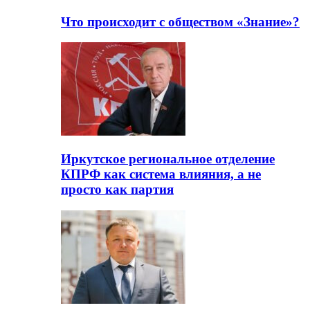
Что происходит с обществом «Знание»?
Иркутское региональное отделение
КПРФ как система влияния, а не
просто как партия