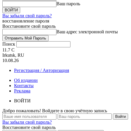
Ваш пароль
Вы забыли свой пароль?
восстановление пароля
Восстановите свой пароль
Ваш адрес электронной почты
Поиск
11.7
C
Irkutsk, RU
10.08.26
Регистрация / Авторизация
Об издании
Контакты
Реклама
ВОЙТИ
Добро пожаловать! Войдите в свою учётную запись
Вы забыли свой пароль?
Восстановите свой пароль