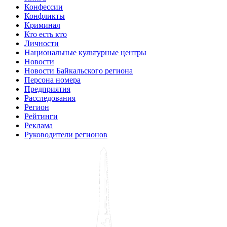
Конфессии
Конфликты
Криминал
Кто есть кто
Личности
Национальные культурные центры
Новости
Новости Байкальского региона
Персона номера
Предприятия
Расследования
Регион
Рейтинги
Реклама
Руководители регионов