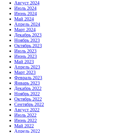
Август 2024
Июль 2024
Июнь 2024
Май 2024
Апрель 2024
Март 2024
Декабрь 2023
Ноябрь 2023
Октябрь 2023
Июль 2023
Июнь 2023
Май 2023
Апрель 2023
Март 2023
Февраль 2023
Январь 2023
Декабрь 2022
Ноябрь 2022
Октябрь 2022
Сентябрь 2022
Август 2022
Июль 2022
Июнь 2022
Май 2022
Апрель 2022