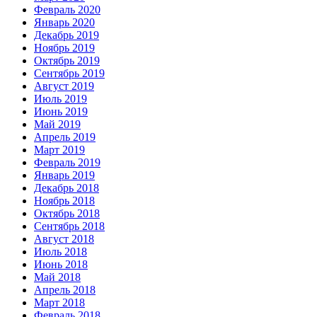
Февраль 2020
Январь 2020
Декабрь 2019
Ноябрь 2019
Октябрь 2019
Сентябрь 2019
Август 2019
Июль 2019
Июнь 2019
Май 2019
Апрель 2019
Март 2019
Февраль 2019
Январь 2019
Декабрь 2018
Ноябрь 2018
Октябрь 2018
Сентябрь 2018
Август 2018
Июль 2018
Июнь 2018
Май 2018
Апрель 2018
Март 2018
Февраль 2018