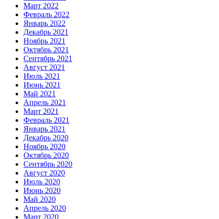
Март 2022
Февраль 2022
Январь 2022
Декабрь 2021
Ноябрь 2021
Октябрь 2021
Сентябрь 2021
Август 2021
Июль 2021
Июнь 2021
Май 2021
Апрель 2021
Март 2021
Февраль 2021
Январь 2021
Декабрь 2020
Ноябрь 2020
Октябрь 2020
Сентябрь 2020
Август 2020
Июль 2020
Июнь 2020
Май 2020
Апрель 2020
Март 2020