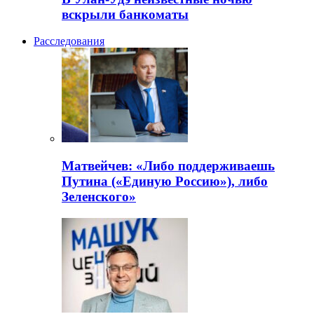
вскрыли банкоматы
Расследования
Матвейчев: «Либо поддерживаешь
Путина («Единую Россию»), либо
Зеленского»