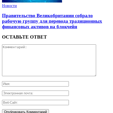
Новости
Правительство Великобритании собрало
рабочую группу для перевода традиционных
финансовых активов на блокчейн
ОСТАВЬТЕ ОТВЕТ