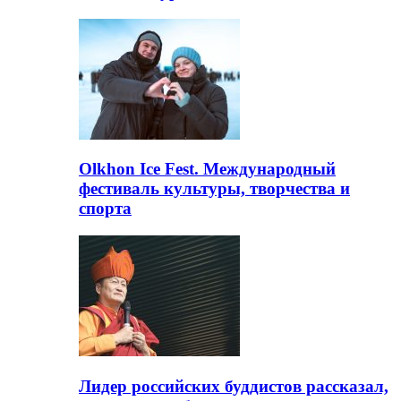
Olkhon Ice Fest. Международный
фестиваль культуры, творчества и
спорта
Лидер российских буддистов рассказал,