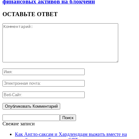
финансовых активов на блокчейн
ОСТАВЬТЕ ОТВЕТ
Свежие записи
Как Англо-саксам и Хардлендцам выжить вместе на