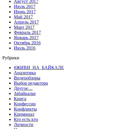
Август 2017
Июль 2017
Июнь 2017
Май 2017
Апрель 2017
Март 2017
Февраль 2017
Январь 2017
Октябрь 2016
Июль 2016
Рубрики
#ЖИВИ_НА_БАЙКАЛЕ
Аналитика
Видеообзоры
Выбор редактора
Другое…
Забайкалье
Книга
Конфессии
Конфликты
Криминал
Кто есть кто
Личности