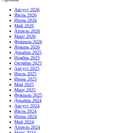
Август 2026
Июль 2026
Июнь 2026
Май 2026
Апрель 2026
Март 2026
Февраль 2026
Январь 2026
Декабрь 2025
Ноябрь 2025
Октябрь 2025
Август 2025
Июль 2025
Июнь 2025
Май 2025
Март 2025
Февраль 2025
Декабрь 2024
Август 2024
Июль 2024
Июнь 2024
Май 2024
Апрель 2024
Март 2024