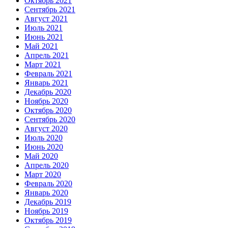
Октябрь 2021
Сентябрь 2021
Август 2021
Июль 2021
Июнь 2021
Май 2021
Апрель 2021
Март 2021
Февраль 2021
Январь 2021
Декабрь 2020
Ноябрь 2020
Октябрь 2020
Сентябрь 2020
Август 2020
Июль 2020
Июнь 2020
Май 2020
Апрель 2020
Март 2020
Февраль 2020
Январь 2020
Декабрь 2019
Ноябрь 2019
Октябрь 2019