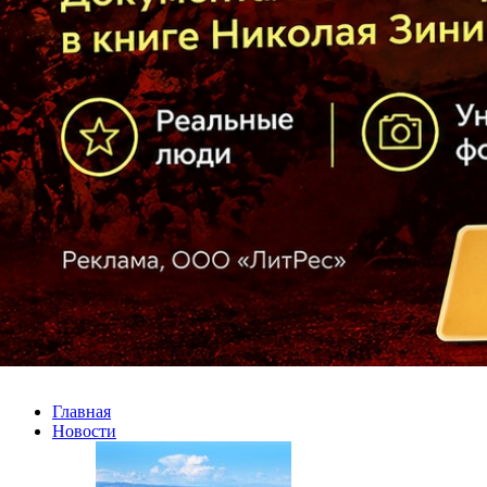
Главная
Новости