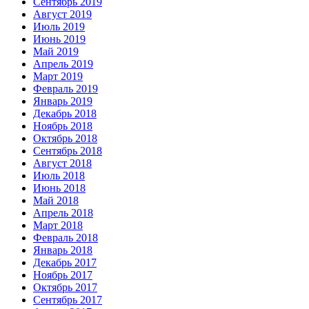
Сентябрь 2019
Август 2019
Июль 2019
Июнь 2019
Май 2019
Апрель 2019
Март 2019
Февраль 2019
Январь 2019
Декабрь 2018
Ноябрь 2018
Октябрь 2018
Сентябрь 2018
Август 2018
Июль 2018
Июнь 2018
Май 2018
Апрель 2018
Март 2018
Февраль 2018
Январь 2018
Декабрь 2017
Ноябрь 2017
Октябрь 2017
Сентябрь 2017