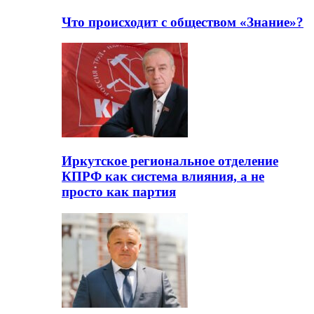
Что происходит с обществом «Знание»?
Иркутское региональное отделение
КПРФ как система влияния, а не
просто как партия