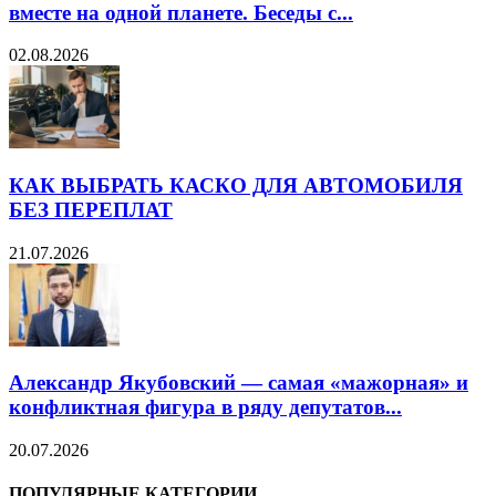
вместе на одной планете. Беседы с...
02.08.2026
КАК ВЫБРАТЬ КАСКО ДЛЯ АВТОМОБИЛЯ
БЕЗ ПЕРЕПЛАТ
21.07.2026
Александр Якубовский — самая «мажорная» и
конфликтная фигура в ряду депутатов...
20.07.2026
ПОПУЛЯРНЫЕ КАТЕГОРИИ