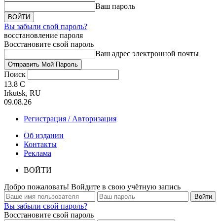
Ваш пароль
Вы забыли свой пароль?
восстановление пароля
Восстановите свой пароль
Ваш адрес электронной почты
Поиск
13.8
C
Irkutsk, RU
09.08.26
Регистрация / Авторизация
Об издании
Контакты
Реклама
ВОЙТИ
Добро пожаловать! Войдите в свою учётную запись
Вы забыли свой пароль?
Восстановите свой пароль