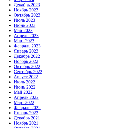
Декабрь 2023
Ноябрь 2023
Октябрь 2023
Июль 2023
Июнь 2023
Май 2023
Апрель 2023
Март 2023
Февраль 2023
Январь 2023
Декабрь 2022
Ноябрь 2022
Октябрь 2022
Сентябрь 2022
Август 2022
Июль 2022
Июнь 2022
Май 2022
Апрель 2022
Март 2022
Февраль 2022
Январь 2022
Декабрь 2021
Ноябрь 2021