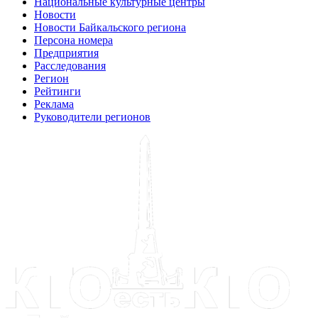
Национальные культурные центры
Новости
Новости Байкальского региона
Персона номера
Предприятия
Расследования
Регион
Рейтинги
Реклама
Руководители регионов