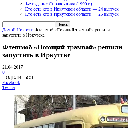
1-е издание Справочника (1999 г.)
Кто есть кто в Иркутской области — 24 выпуск
Кто есть кто в Иркутской области — 25 выпуск
Домой
Новости
Флешмоб «Поющий трамвай» решили
запустить в Иркутске
Флешмоб «Поющий трамвай» решили
запустить в Иркутске
21.04.2017
0
ПОДЕЛИТЬСЯ
Facebook
Twitter