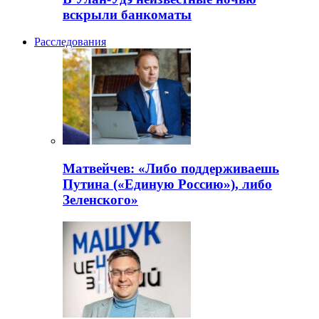
вскрыли банкоматы
Расследования
Матвейчев: «Либо поддерживаешь
Путина («Единую Россию»), либо
Зеленского»