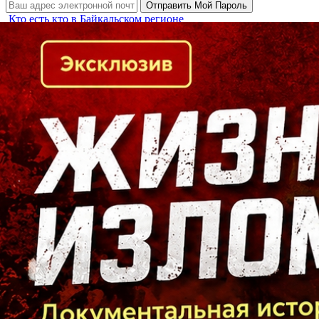
Кто есть кто в Байкальском регионе