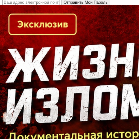
Кто есть кто в Байкальском регионе