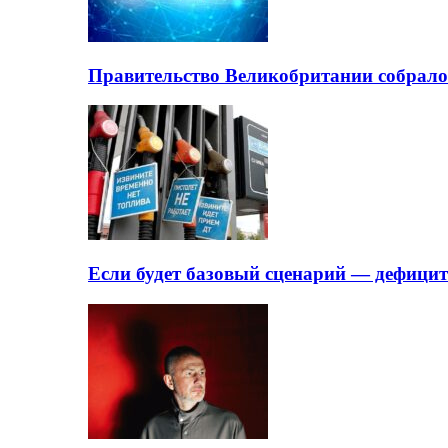
Правительство Великобритании собрало
Если будет базовый сценарий — дефици