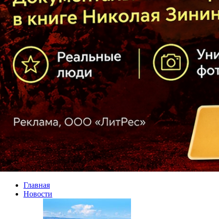
Главная
Новости