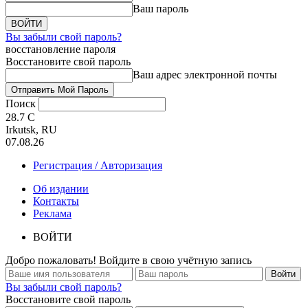
Ваш пароль
Вы забыли свой пароль?
восстановление пароля
Восстановите свой пароль
Ваш адрес электронной почты
Поиск
28.7
C
Irkutsk, RU
07.08.26
Регистрация / Авторизация
Об издании
Контакты
Реклама
ВОЙТИ
Добро пожаловать! Войдите в свою учётную запись
Вы забыли свой пароль?
Восстановите свой пароль