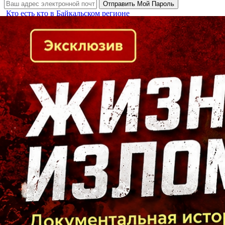
Кто есть кто в Байкальском регионе