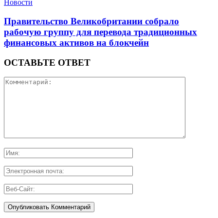
Новости
Правительство Великобритании собрало
рабочую группу для перевода традиционных
финансовых активов на блокчейн
ОСТАВЬТЕ ОТВЕТ