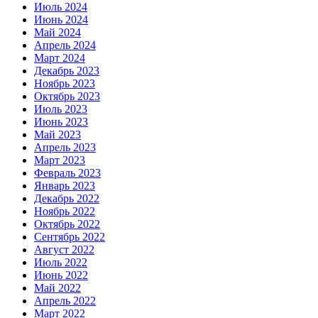
Июль 2024
Июнь 2024
Май 2024
Апрель 2024
Март 2024
Декабрь 2023
Ноябрь 2023
Октябрь 2023
Июль 2023
Июнь 2023
Май 2023
Апрель 2023
Март 2023
Февраль 2023
Январь 2023
Декабрь 2022
Ноябрь 2022
Октябрь 2022
Сентябрь 2022
Август 2022
Июль 2022
Июнь 2022
Май 2022
Апрель 2022
Март 2022