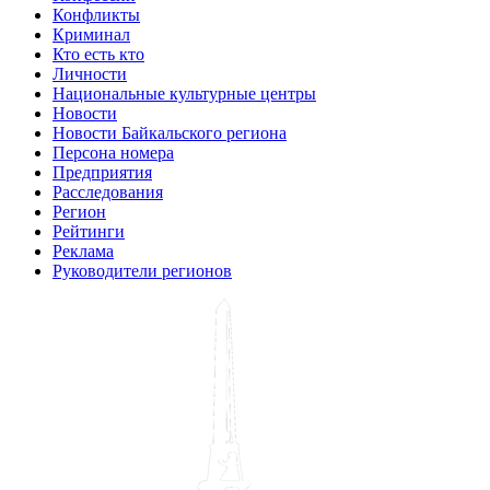
Конфликты
Криминал
Кто есть кто
Личности
Национальные культурные центры
Новости
Новости Байкальского региона
Персона номера
Предприятия
Расследования
Регион
Рейтинги
Реклама
Руководители регионов