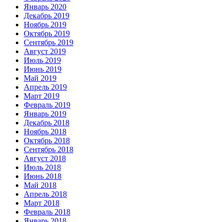
Январь 2020
Декабрь 2019
Ноябрь 2019
Октябрь 2019
Сентябрь 2019
Август 2019
Июль 2019
Июнь 2019
Май 2019
Апрель 2019
Март 2019
Февраль 2019
Январь 2019
Декабрь 2018
Ноябрь 2018
Октябрь 2018
Сентябрь 2018
Август 2018
Июль 2018
Июнь 2018
Май 2018
Апрель 2018
Март 2018
Февраль 2018
Январь 2018