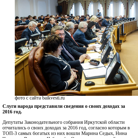
фото с сайта baikvesti.ru
Слуги народа представили сведения о своих доходах за
2016 год.
Депутаты Законодательного собрания Иркутской области
отчитались о своих доходах за 2016 год, согласно которым в
ТОП-3 самых богатых из них вошли Марина Седых, Нина