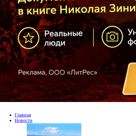
Главная
Новости