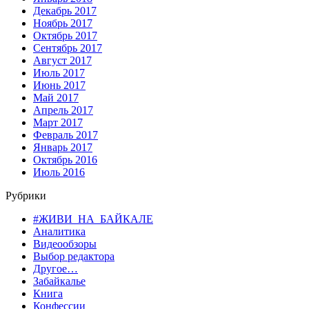
Декабрь 2017
Ноябрь 2017
Октябрь 2017
Сентябрь 2017
Август 2017
Июль 2017
Июнь 2017
Май 2017
Апрель 2017
Март 2017
Февраль 2017
Январь 2017
Октябрь 2016
Июль 2016
Рубрики
#ЖИВИ_НА_БАЙКАЛЕ
Аналитика
Видеообзоры
Выбор редактора
Другое…
Забайкалье
Книга
Конфессии