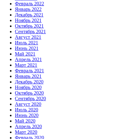
Февраль 2022
Январь 2022
Декабрь 2021
Ноябрь 2021
Октябрь 2021
Сентябрь 2021
Август 2021
Июль 2021
Июнь 2021
Май 2021
Апрель 2021
Март 2021
Февраль 2021
Январь 2021
Декабрь 2020
Ноябрь 2020
Октябрь 2020
Сентябрь 2020
Август 2020
Июль 2020
Июнь 2020
Май 2020
Апрель 2020
Март 2020
Февраль 2020