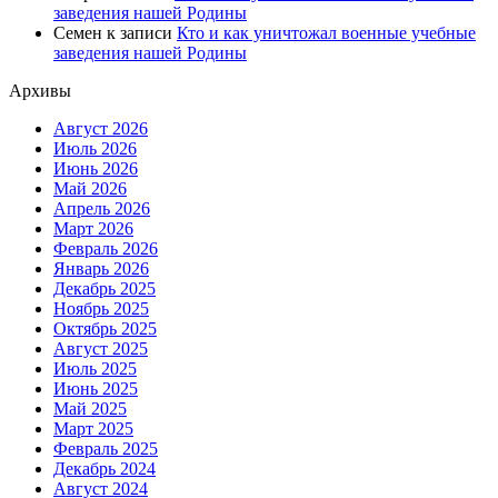
заведения нашей Родины
Семен
к записи
Кто и как уничтожал военные учебные
заведения нашей Родины
Архивы
Август 2026
Июль 2026
Июнь 2026
Май 2026
Апрель 2026
Март 2026
Февраль 2026
Январь 2026
Декабрь 2025
Ноябрь 2025
Октябрь 2025
Август 2025
Июль 2025
Июнь 2025
Май 2025
Март 2025
Февраль 2025
Декабрь 2024
Август 2024