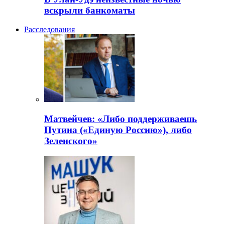
вскрыли банкоматы
Расследования
Матвейчев: «Либо поддерживаешь
Путина («Единую Россию»), либо
Зеленского»