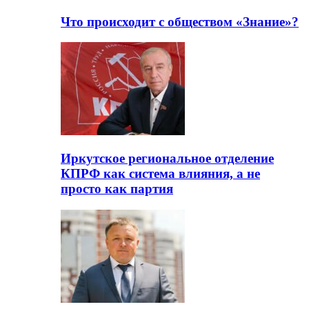
Что происходит с обществом «Знание»?
Иркутское региональное отделение
КПРФ как система влияния, а не
просто как партия