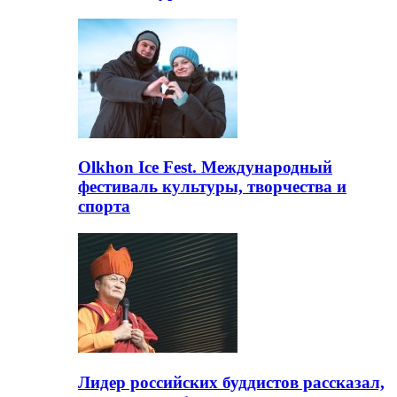
Olkhon Ice Fest. Международный
фестиваль культуры, творчества и
спорта
Лидер российских буддистов рассказал,