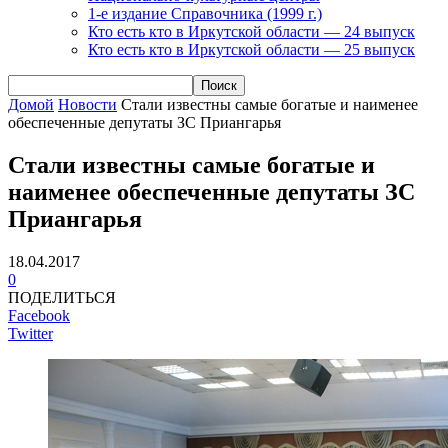
1-е издание Справочника (1999 г.)
Кто есть кто в Иркутской области — 24 выпуск
Кто есть кто в Иркутской области — 25 выпуск
Домой
Новости
Стали известны самые богатые и наименее
обеспеченные депутаты ЗС Приангарья
Стали известны самые богатые и
наименее обеспеченные депутаты ЗС
Приангарья
18.04.2017
0
ПОДЕЛИТЬСЯ
Facebook
Twitter