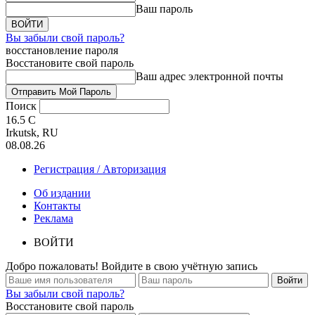
Ваш пароль
Вы забыли свой пароль?
восстановление пароля
Восстановите свой пароль
Ваш адрес электронной почты
Поиск
16.5
C
Irkutsk, RU
08.08.26
Регистрация / Авторизация
Об издании
Контакты
Реклама
ВОЙТИ
Добро пожаловать! Войдите в свою учётную запись
Вы забыли свой пароль?
Восстановите свой пароль