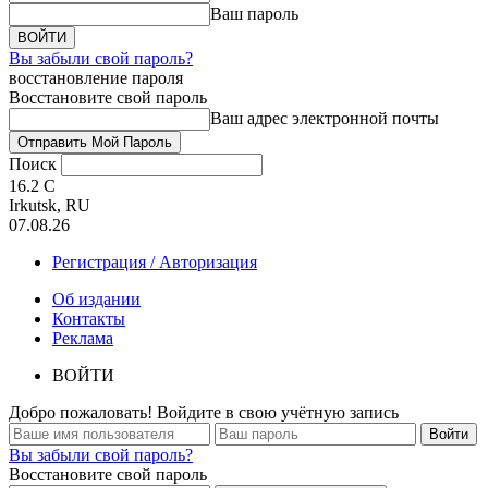
Ваш пароль
Вы забыли свой пароль?
восстановление пароля
Восстановите свой пароль
Ваш адрес электронной почты
Поиск
16.2
C
Irkutsk, RU
07.08.26
Регистрация / Авторизация
Об издании
Контакты
Реклама
ВОЙТИ
Добро пожаловать! Войдите в свою учётную запись
Вы забыли свой пароль?
Восстановите свой пароль