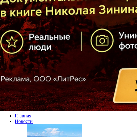
Главная
Новости