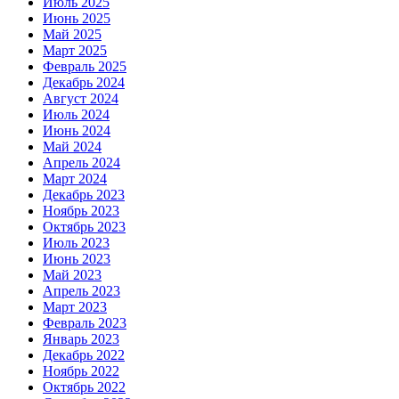
Июль 2025
Июнь 2025
Май 2025
Март 2025
Февраль 2025
Декабрь 2024
Август 2024
Июль 2024
Июнь 2024
Май 2024
Апрель 2024
Март 2024
Декабрь 2023
Ноябрь 2023
Октябрь 2023
Июль 2023
Июнь 2023
Май 2023
Апрель 2023
Март 2023
Февраль 2023
Январь 2023
Декабрь 2022
Ноябрь 2022
Октябрь 2022