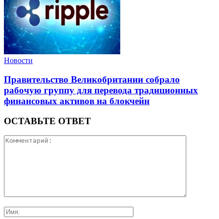
Новости
Правительство Великобритании собрало
рабочую группу для перевода традиционных
финансовых активов на блокчейн
ОСТАВЬТЕ ОТВЕТ