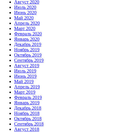
Август 2020
Июль 2020
Июнь 2020
Май 2020
Апрель 2020
Март 2020
Февраль 2020
Январь 2020
Декабрь 2019
Ноябрь 2019
Октябрь 2019
Сентябрь 2019
Август 2019
Июль 2019
Июнь 2019
Май 2019
Апрель 2019
Март 2019
Февраль 2019
Январь 2019
Декабрь 2018
Ноябрь 2018
Октябрь 2018
Сентябрь 2018
Август 2018