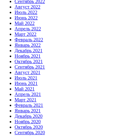
Сентябрь 2022
Август 2022
Июль 2022
Июнь 2022
Май 2022
Апрель 2022
Март 2022
Февраль 2022
Январь 2022
Декабрь 2021
Ноябрь 2021
Октябрь 2021
Сентябрь 2021
Август 2021
Июль 2021
Июнь 2021
Май 2021
Апрель 2021
Март 2021
Февраль 2021
Январь 2021
Декабрь 2020
Ноябрь 2020
Октябрь 2020
Сентябрь 2020