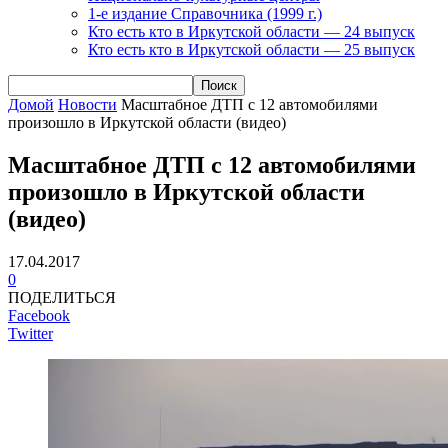
1-е издание Справочника (1999 г.)
Кто есть кто в Иркутской области — 24 выпуск
Кто есть кто в Иркутской области — 25 выпуск
Домой
Новости
Масштабное ДТП с 12 автомобилями
произошло в Иркутской области (видео)
Масштабное ДТП с 12 автомобилями
произошло в Иркутской области
(видео)
17.04.2017
0
ПОДЕЛИТЬСЯ
Facebook
Twitter