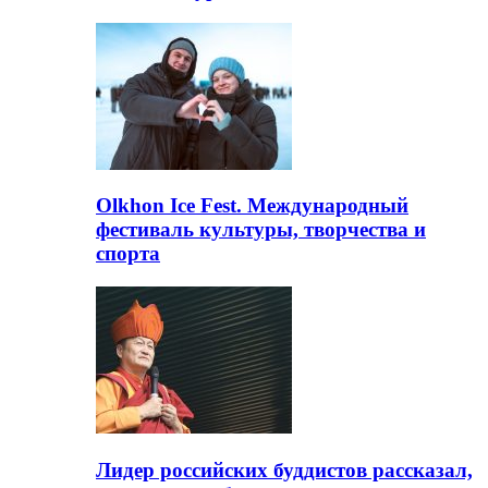
Olkhon Ice Fest. Международный
фестиваль культуры, творчества и
спорта
Лидер российских буддистов рассказал,