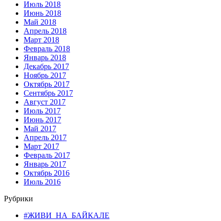
Июль 2018
Июнь 2018
Май 2018
Апрель 2018
Март 2018
Февраль 2018
Январь 2018
Декабрь 2017
Ноябрь 2017
Октябрь 2017
Сентябрь 2017
Август 2017
Июль 2017
Июнь 2017
Май 2017
Апрель 2017
Март 2017
Февраль 2017
Январь 2017
Октябрь 2016
Июль 2016
Рубрики
#ЖИВИ_НА_БАЙКАЛЕ