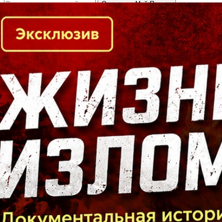
Кто есть кто в Байкальском регионе