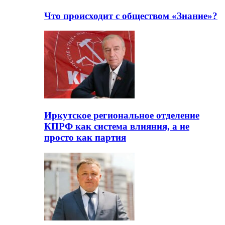
Что происходит с обществом «Знание»?
Иркутское региональное отделение
КПРФ как система влияния, а не
просто как партия