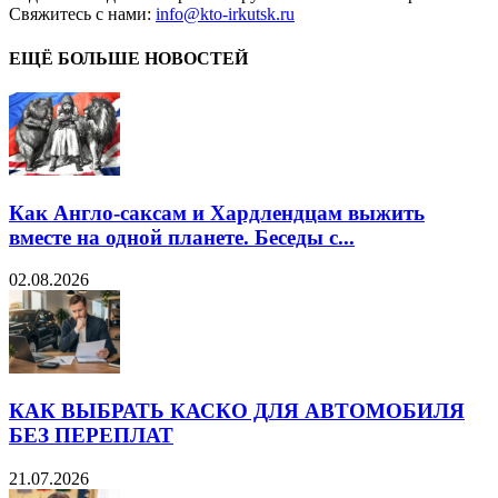
Свяжитесь с нами:
info@kto-irkutsk.ru
ЕЩЁ БОЛЬШЕ НОВОСТЕЙ
Как Англо-саксам и Хардлендцам выжить
вместе на одной планете. Беседы с...
02.08.2026
КАК ВЫБРАТЬ КАСКО ДЛЯ АВТОМОБИЛЯ
БЕЗ ПЕРЕПЛАТ
21.07.2026