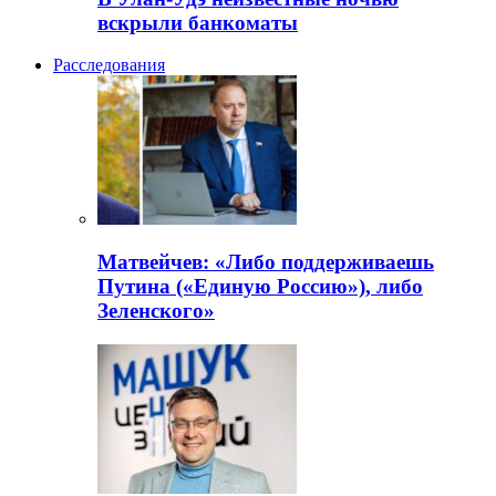
вскрыли банкоматы
Расследования
Матвейчев: «Либо поддерживаешь
Путина («Единую Россию»), либо
Зеленского»