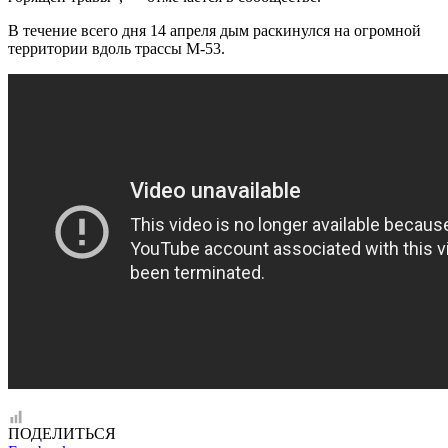
В течение всего дня 14 апреля дым раскинулся на огромной
территории вдоль трассы М-53.
ПОДЕЛИТЬСЯ