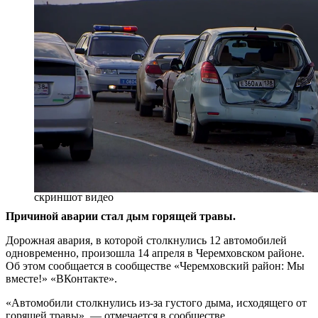
скриншот видео
Причиной аварии стал дым горящей травы.
Дорожная авария, в которой столкнулись 12 автомобилей
одновременно, произошла 14 апреля в Черемховском районе.
Об этом сообщается в сообществе «Черемховский район: Мы
вместе!» «ВКонтакте».
«Автомобили столкнулись из-за густого дыма, исходящего от
горящей травы», — отмечается в сообществе.