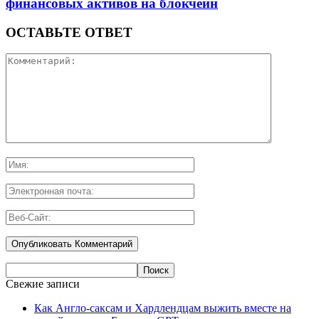
финансовых активов на блокчейн
ОСТАВЬТЕ ОТВЕТ
Свежие записи
Как Англо-саксам и Хардлендцам выжить вместе на