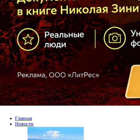
Главная
Новости