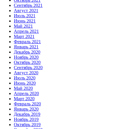
Октябрь 2021
Сентябрь 2021
Август 2021
Июль 2021
Июнь 2021
Май 2021
Апрель 2021
Март 2021
Февраль 2021
Январь 2021
Декабрь 2020
Ноябрь 2020
Октябрь 2020
Сентябрь 2020
Август 2020
Июль 2020
Июнь 2020
Май 2020
Апрель 2020
Март 2020
Февраль 2020
Январь 2020
Декабрь 2019
Ноябрь 2019
Октябрь 2019