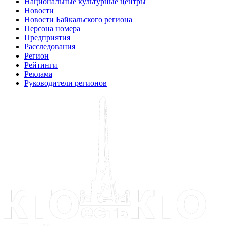
Национальные культурные центры
Новости
Новости Байкальского региона
Персона номера
Предприятия
Расследования
Регион
Рейтинги
Реклама
Руководители регионов