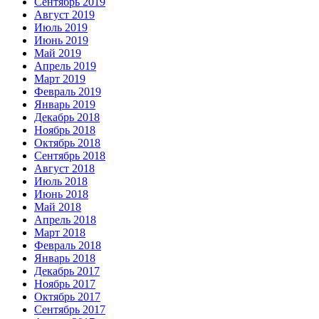
Сентябрь 2019
Август 2019
Июль 2019
Июнь 2019
Май 2019
Апрель 2019
Март 2019
Февраль 2019
Январь 2019
Декабрь 2018
Ноябрь 2018
Октябрь 2018
Сентябрь 2018
Август 2018
Июль 2018
Июнь 2018
Май 2018
Апрель 2018
Март 2018
Февраль 2018
Январь 2018
Декабрь 2017
Ноябрь 2017
Октябрь 2017
Сентябрь 2017