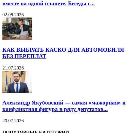
вместе на одной планете. Беседы с...
02.08.2026
КАК ВЫБРАТЬ КАСКО ДЛЯ АВТОМОБИЛЯ
БЕЗ ПЕРЕПЛАТ
21.07.2026
Александр Якубовский — самая «мажорная» и
конфликтная фигура в ряду депутатов...
20.07.2026
ПОПУЛЯРНЫЕ КАТЕГОРИИ