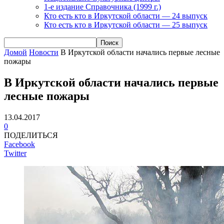
1-е издание Справочника (1999 г.)
Кто есть кто в Иркутской области — 24 выпуск
Кто есть кто в Иркутской области — 25 выпуск
Домой
Новости
В Иркутской области начались первые лесные
пожары
В Иркутской области начались первые
лесные пожары
13.04.2017
0
ПОДЕЛИТЬСЯ
Facebook
Twitter