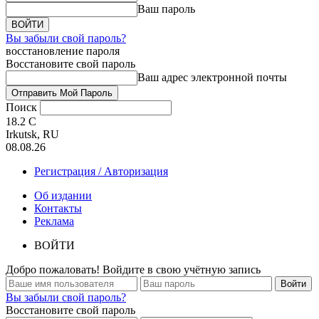
Ваш пароль
Вы забыли свой пароль?
восстановление пароля
Восстановите свой пароль
Ваш адрес электронной почты
Поиск
18.2
C
Irkutsk, RU
08.08.26
Регистрация / Авторизация
Об издании
Контакты
Реклама
ВОЙТИ
Добро пожаловать! Войдите в свою учётную запись
Вы забыли свой пароль?
Восстановите свой пароль