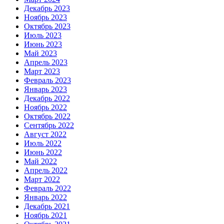
Декабрь 2023
Ноябрь 2023
Октябрь 2023
Июль 2023
Июнь 2023
Май 2023
Апрель 2023
Март 2023
Февраль 2023
Январь 2023
Декабрь 2022
Ноябрь 2022
Октябрь 2022
Сентябрь 2022
Август 2022
Июль 2022
Июнь 2022
Май 2022
Апрель 2022
Март 2022
Февраль 2022
Январь 2022
Декабрь 2021
Ноябрь 2021