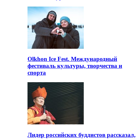
Olkhon Ice Fest. Международный
фестиваль культуры, творчества и
спорта
Лидер российских буддистов рассказал,