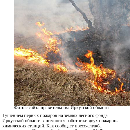
Фото с сайта правительства Иркутской области
Тушением первых пожаров на землях лесного фонда
Иркутской области занимаются работники двух пожарно-
химических станций. Как сообщает пресс-служба