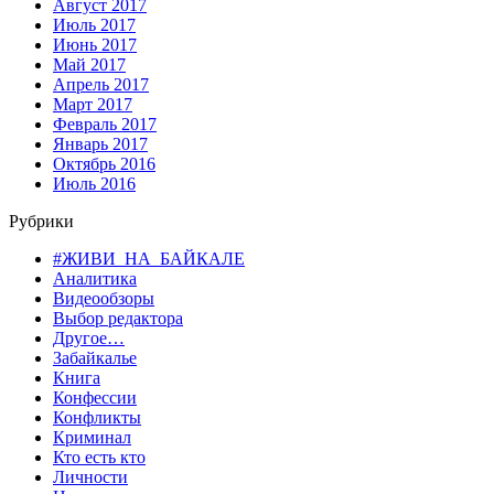
Август 2017
Июль 2017
Июнь 2017
Май 2017
Апрель 2017
Март 2017
Февраль 2017
Январь 2017
Октябрь 2016
Июль 2016
Рубрики
#ЖИВИ_НА_БАЙКАЛЕ
Аналитика
Видеообзоры
Выбор редактора
Другое…
Забайкалье
Книга
Конфессии
Конфликты
Криминал
Кто есть кто
Личности