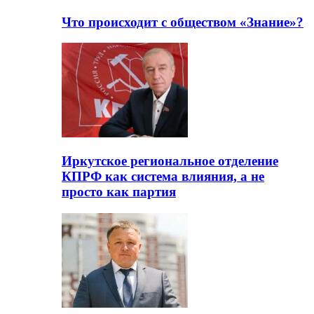
Что происходит с обществом «Знание»?
Иркутское региональное отделение
КПРФ как система влияния, а не
просто как партия