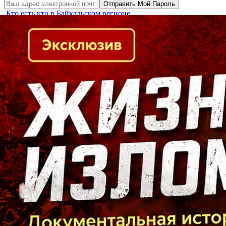
Кто есть кто в Байкальском регионе