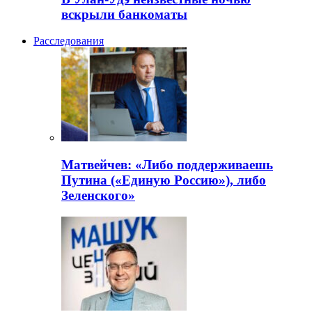
вскрыли банкоматы
Расследования
Матвейчев: «Либо поддерживаешь
Путина («Единую Россию»), либо
Зеленского»