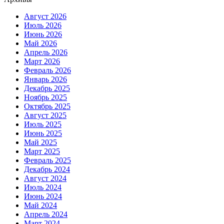
Август 2026
Июль 2026
Июнь 2026
Май 2026
Апрель 2026
Март 2026
Февраль 2026
Январь 2026
Декабрь 2025
Ноябрь 2025
Октябрь 2025
Август 2025
Июль 2025
Июнь 2025
Май 2025
Март 2025
Февраль 2025
Декабрь 2024
Август 2024
Июль 2024
Июнь 2024
Май 2024
Апрель 2024
Март 2024