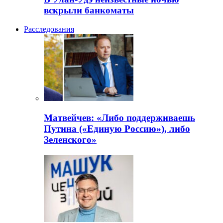
вскрыли банкоматы
Расследования
Матвейчев: «Либо поддерживаешь
Путина («Единую Россию»), либо
Зеленского»