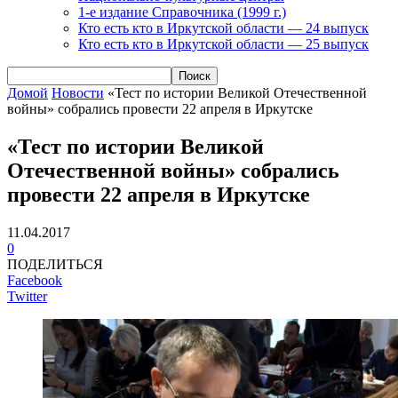
1-е издание Справочника (1999 г.)
Кто есть кто в Иркутской области — 24 выпуск
Кто есть кто в Иркутской области — 25 выпуск
Домой
Новости
«Тест по истории Великой Отечественной
войны» собрались провести 22 апреля в Иркутске
«Тест по истории Великой
Отечественной войны» собрались
провести 22 апреля в Иркутске
11.04.2017
0
ПОДЕЛИТЬСЯ
Facebook
Twitter