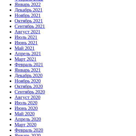
Январь 2022
Декабрь 2021
Ноябрь 2021
Октябрь 2021
Сентябрь 2021
Август 2021
Июль 2021
Июнь 2021
Май 2021
Апрель 2021
Март 2021
Февраль 2021
Январь 2021
Декабрь 2020
Ноябрь 2020
Октябрь 2020
Сентябрь 2020
Август 2020
Июль 2020
Июнь 2020
Май 2020
Апрель 2020
Март 2020
Февраль 2020
Январь 2020