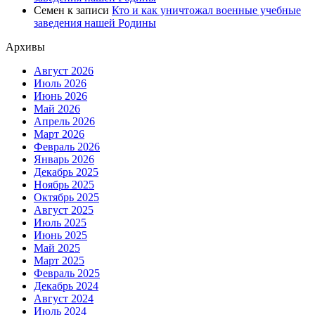
Семен
к записи
Кто и как уничтожал военные учебные
заведения нашей Родины
Архивы
Август 2026
Июль 2026
Июнь 2026
Май 2026
Апрель 2026
Март 2026
Февраль 2026
Январь 2026
Декабрь 2025
Ноябрь 2025
Октябрь 2025
Август 2025
Июль 2025
Июнь 2025
Май 2025
Март 2025
Февраль 2025
Декабрь 2024
Август 2024
Июль 2024