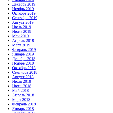
Декабрь 2019
Ноябрь 2019
Октябрь 2019
Сентябрь 2019
Август 2019
Июль 2019
Июнь 2019
Май 2019
Апрель 2019
Март 2019
Февраль 2019
Январь 2019
Декабрь 2018
Ноябрь 2018
Октябрь 2018
Сентябрь 2018
Август 2018
Июль 2018
Июнь 2018
Май 2018
Апрель 2018
Март 2018
Февраль 2018
Январь 2018