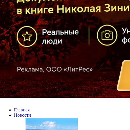
Главная
Новости