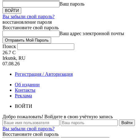
Ваш пароль
Вы забыли свой пароль?
восстановление пароля
Восстановите свой пароль
Ваш адрес электронной почты
Поиск
26.7
C
Irkutsk, RU
07.08.26
Регистрация / Авторизация
Об издании
Контакты
Реклама
ВОЙТИ
Добро пожаловать! Войдите в свою учётную запись
Вы забыли свой пароль?
Восстановите свой пароль