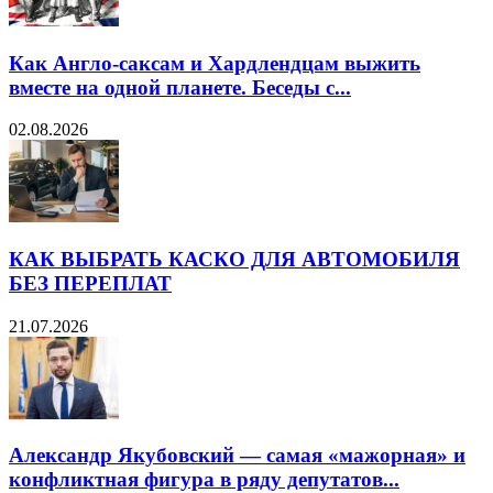
Как Англо-саксам и Хардлендцам выжить
вместе на одной планете. Беседы с...
02.08.2026
КАК ВЫБРАТЬ КАСКО ДЛЯ АВТОМОБИЛЯ
БЕЗ ПЕРЕПЛАТ
21.07.2026
Александр Якубовский — самая «мажорная» и
конфликтная фигура в ряду депутатов...