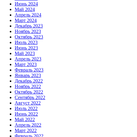
Июнь 2024
Май 2024
Апрель 2024
Март 2024
Декабрь 2023
Ноябрь 2023
Октябрь 2023
Июль 2023
Июнь 2023
Май 2023
Апрель 2023
Март 2023
Февраль 2023
Январь 2023
Декабрь 2022
Ноябрь 2022
Октябрь 2022
Сентябрь 2022
Август 2022
Июль 2022
Июнь 2022
Май 2022
Апрель 2022
Март 2022
Февраль 2022