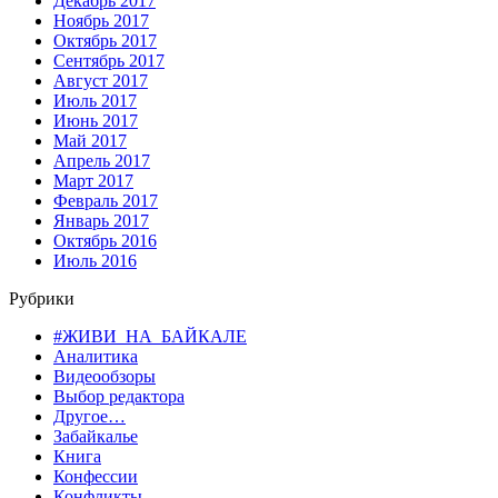
Декабрь 2017
Ноябрь 2017
Октябрь 2017
Сентябрь 2017
Август 2017
Июль 2017
Июнь 2017
Май 2017
Апрель 2017
Март 2017
Февраль 2017
Январь 2017
Октябрь 2016
Июль 2016
Рубрики
#ЖИВИ_НА_БАЙКАЛЕ
Аналитика
Видеообзоры
Выбор редактора
Другое…
Забайкалье
Книга
Конфессии
Конфликты