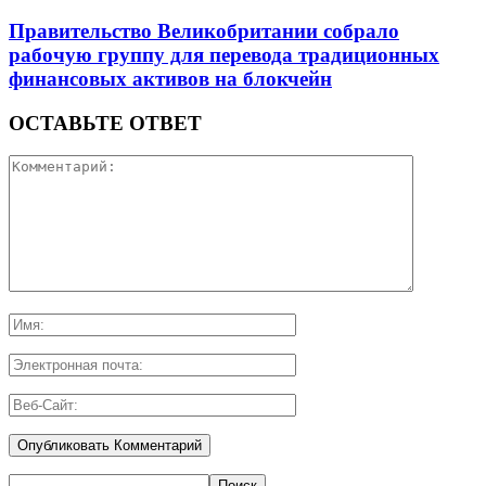
Правительство Великобритании собрало
рабочую группу для перевода традиционных
финансовых активов на блокчейн
ОСТАВЬТЕ ОТВЕТ