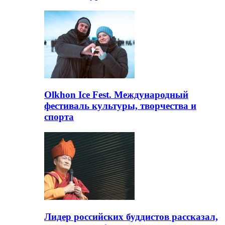
Olkhon Ice Fest. Международный
фестиваль культуры, творчества и
спорта
Лидер российских буддистов рассказал,