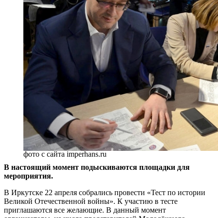
фото с сайта imperhans.ru
В настоящий момент подыскиваются площадки для
мероприятия.
В Иркутске 22 апреля собрались провести «Тест по истории
Великой Отечественной войны». К участию в тесте
приглашаются все желающие. В данный момент