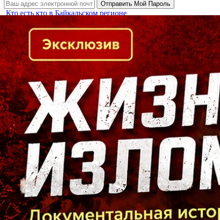
Кто есть кто в Байкальском регионе