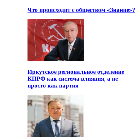
Что происходит с обществом «Знание»?
Иркутское региональное отделение
КПРФ как система влияния, а не
просто как партия