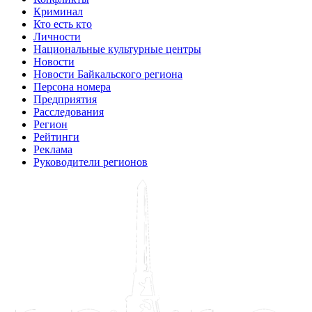
Криминал
Кто есть кто
Личности
Национальные культурные центры
Новости
Новости Байкальского региона
Персона номера
Предприятия
Расследования
Регион
Рейтинги
Реклама
Руководители регионов