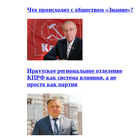
Что происходит с обществом «Знание»?
Иркутское региональное отделение
КПРФ как система влияния, а не
просто как партия