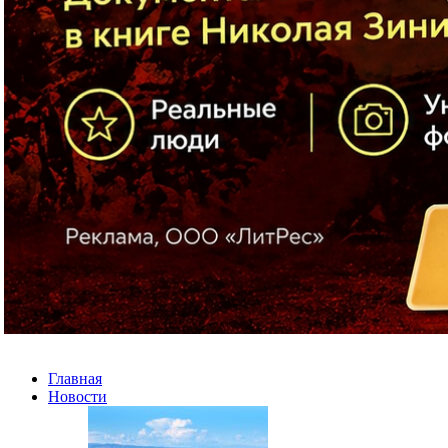
Главная
Новости