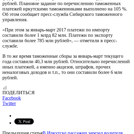
рублей. Плановое задание по перечислению таможенных
платежей иркутскими таможенниками выполнено на 105 %.
Об этом сообщает пресс-служба Сибирского таможенного
управления.
«При этом за январь-март 2017 платежи по импорту
составили более 1 млрд 82 млн. Платежи по экспорту
составили более 785 млн рублей», — отметили в пресс-
службе.
В то же время таможенные сборы за январь-март текущего
года составили 40,3 млн рублей. Относительно перечислений
иных платежей, а именно акцизов, штрафов, прочих
неналоговых доходов и т.п., то они составили более 6 млн
рублей.
ПОДЕЛИТЬСЯ
Facebook
Twitter
Предыдущая статья
В Иркутске пассажир зарезал водителя