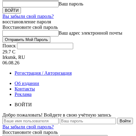
Ваш пароль
Вы забыли свой пароль?
восстановление пароля
Восстановите свой пароль
Ваш адрес электронной почты
Поиск
29.7
C
Irkutsk, RU
06.08.26
Регистрация / Авторизация
Об издании
Контакты
Реклама
ВОЙТИ
Добро пожаловать! Войдите в свою учётную запись
Вы забыли свой пароль?
Восстановите свой пароль