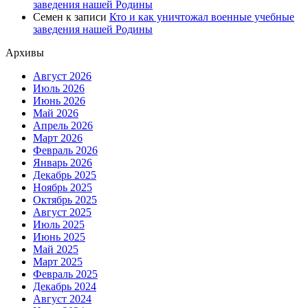
заведения нашей Родины
Семен
к записи
Кто и как уничтожал военные учебные
заведения нашей Родины
Архивы
Август 2026
Июль 2026
Июнь 2026
Май 2026
Апрель 2026
Март 2026
Февраль 2026
Январь 2026
Декабрь 2025
Ноябрь 2025
Октябрь 2025
Август 2025
Июль 2025
Июнь 2025
Май 2025
Март 2025
Февраль 2025
Декабрь 2024
Август 2024