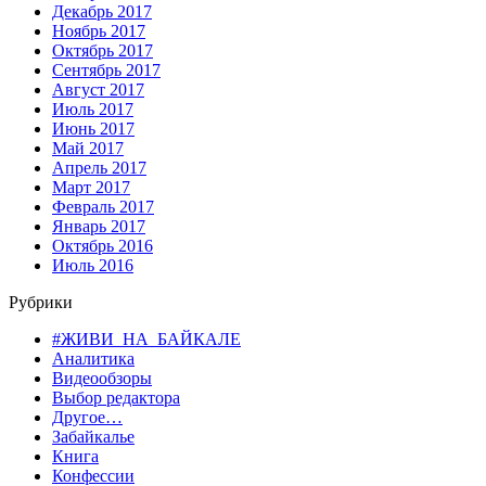
Декабрь 2017
Ноябрь 2017
Октябрь 2017
Сентябрь 2017
Август 2017
Июль 2017
Июнь 2017
Май 2017
Апрель 2017
Март 2017
Февраль 2017
Январь 2017
Октябрь 2016
Июль 2016
Рубрики
#ЖИВИ_НА_БАЙКАЛЕ
Аналитика
Видеообзоры
Выбор редактора
Другое…
Забайкалье
Книга
Конфессии