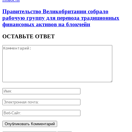
Правительство Великобритании собрало
рабочую группу для перевода традиционных
финансовых активов на блокчейн
ОСТАВЬТЕ ОТВЕТ