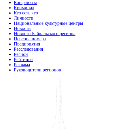
Конфликты
Криминал
Кто есть кто
Личности
Национальные культурные центры
Новости
Новости Байкальского региона
Персона номера
Предприятия
Расследования
Регион
Рейтинги
Реклама
Руководители регионов