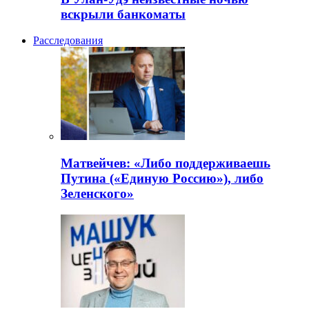
вскрыли банкоматы
Расследования
Матвейчев: «Либо поддерживаешь
Путина («Единую Россию»), либо
Зеленского»