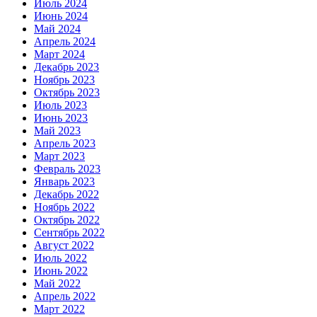
Июль 2024
Июнь 2024
Май 2024
Апрель 2024
Март 2024
Декабрь 2023
Ноябрь 2023
Октябрь 2023
Июль 2023
Июнь 2023
Май 2023
Апрель 2023
Март 2023
Февраль 2023
Январь 2023
Декабрь 2022
Ноябрь 2022
Октябрь 2022
Сентябрь 2022
Август 2022
Июль 2022
Июнь 2022
Май 2022
Апрель 2022
Март 2022