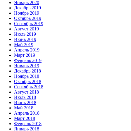
Январь 2020
Декабрь 2019
Ноябрь 2019
Октябрь 2019
Сентябрь 2019
Август 2019
Июль 2019
Июнь 2019
Май 2019
Апрель 2019
Март 2019
Февраль 2019
Январь 2019
Декабрь 2018
Ноябрь 2018
Октябрь 2018
Сентябрь 2018
Август 2018
Июль 2018
Июнь 2018
Май 2018
Апрель 2018
Март 2018
Февраль 2018
Январь 2018