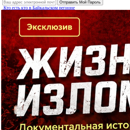
Кто есть кто в Байкальском регионе