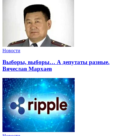
Новости
Выборы, выборы… А депутаты разные.
Вячеслав Мархаев
Новости