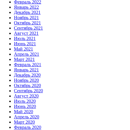
Февраль 2022
Январь 2022
Декабрь 2021
Ноябрь 2021
Октябрь 2021
Сентябрь 2021
Август 2021
Июль 2021
Июнь 2021
Май 2021
Апрель 2021
Март 2021
Февраль 2021
Январь 2021
Декабрь 2020
Ноябрь 2020
Октябрь 2020
Сентябрь 2020
Август 2020
Июль 2020
Июнь 2020
Май 2020
Апрель 2020
Март 2020
Февраль 2020