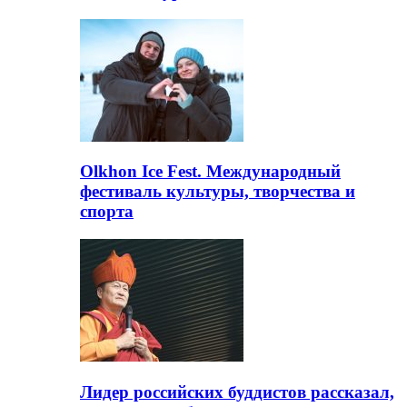
Olkhon Ice Fest. Международный
фестиваль культуры, творчества и
спорта
Лидер российских буддистов рассказал,