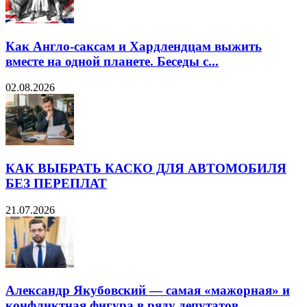
Как Англо-саксам и Хардлендцам выжить
вместе на одной планете. Беседы с...
02.08.2026
КАК ВЫБРАТЬ КАСКО ДЛЯ АВТОМОБИЛЯ
БЕЗ ПЕРЕПЛАТ
21.07.2026
Александр Якубовский — самая «мажорная» и
конфликтная фигура в ряду депутатов...