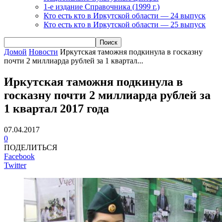
1-е издание Справочника (1999 г.)
Кто есть кто в Иркутской области — 24 выпуск
Кто есть кто в Иркутской области — 25 выпуск
Домой
Новости
Иркутская таможня подкинула в госказну
почти 2 миллиарда рублей за 1 квартал...
Иркутская таможня подкинула в
госказну почти 2 миллиарда рублей за
1 квартал 2017 года
07.04.2017
0
ПОДЕЛИТЬСЯ
Facebook
Twitter