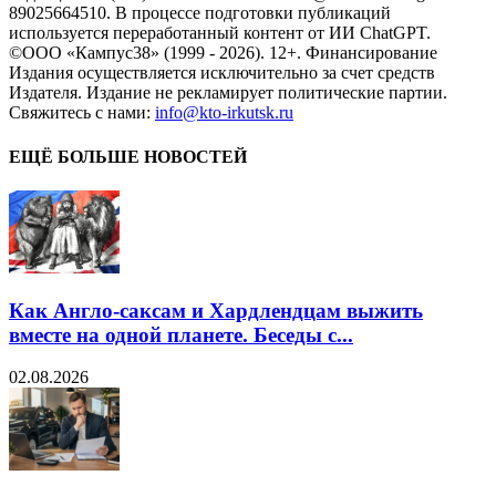
89025664510. В процессе подготовки публикаций
используется переработанный контент от ИИ ChatGPT.
©ООО «Кампус38» (1999 - 2026). 12+. Финансирование
Издания осуществляется исключительно за счет средств
Издателя. Издание не рекламирует политические партии.
Свяжитесь с нами:
info@kto-irkutsk.ru
ЕЩЁ БОЛЬШЕ НОВОСТЕЙ
Как Англо-саксам и Хардлендцам выжить
вместе на одной планете. Беседы с...
02.08.2026