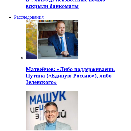
вскрыли банкоматы
Расследования
Матвейчев: «Либо поддерживаешь
Путина («Единую Россию»), либо
Зеленского»