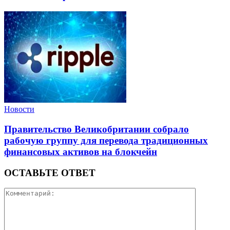
Новости
Правительство Великобритании собрало
рабочую группу для перевода традиционных
финансовых активов на блокчейн
ОСТАВЬТЕ ОТВЕТ