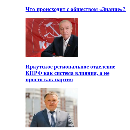
Что происходит с обществом «Знание»?
Иркутское региональное отделение
КПРФ как система влияния, а не
просто как партия