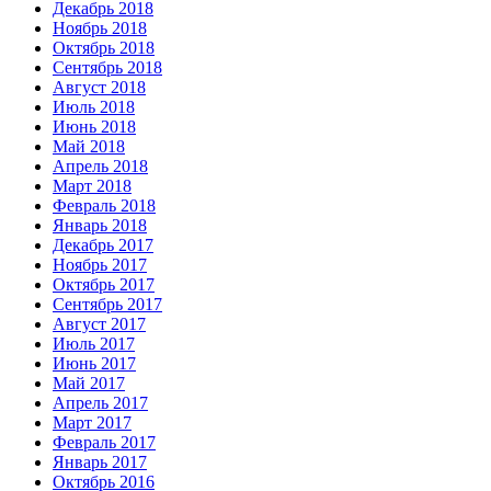
Декабрь 2018
Ноябрь 2018
Октябрь 2018
Сентябрь 2018
Август 2018
Июль 2018
Июнь 2018
Май 2018
Апрель 2018
Март 2018
Февраль 2018
Январь 2018
Декабрь 2017
Ноябрь 2017
Октябрь 2017
Сентябрь 2017
Август 2017
Июль 2017
Июнь 2017
Май 2017
Апрель 2017
Март 2017
Февраль 2017
Январь 2017
Октябрь 2016