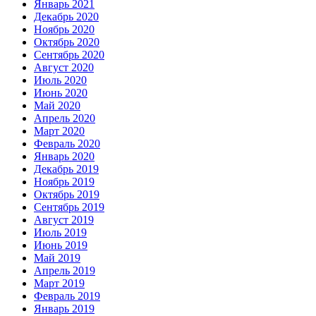
Январь 2021
Декабрь 2020
Ноябрь 2020
Октябрь 2020
Сентябрь 2020
Август 2020
Июль 2020
Июнь 2020
Май 2020
Апрель 2020
Март 2020
Февраль 2020
Январь 2020
Декабрь 2019
Ноябрь 2019
Октябрь 2019
Сентябрь 2019
Август 2019
Июль 2019
Июнь 2019
Май 2019
Апрель 2019
Март 2019
Февраль 2019
Январь 2019