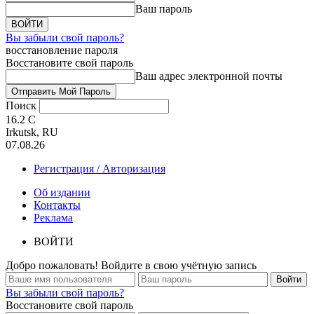
Ваш пароль
Вы забыли свой пароль?
восстановление пароля
Восстановите свой пароль
Ваш адрес электронной почты
Поиск
16.2
C
Irkutsk, RU
07.08.26
Регистрация / Авторизация
Об издании
Контакты
Реклама
ВОЙТИ
Добро пожаловать! Войдите в свою учётную запись
Вы забыли свой пароль?
Восстановите свой пароль