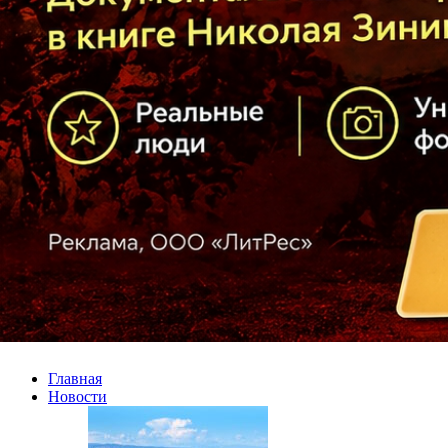
Главная
Новости