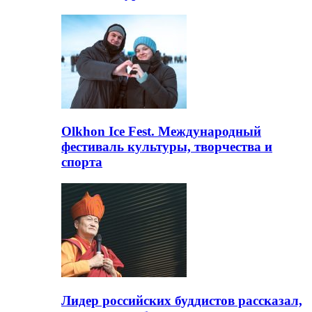
Olkhon Ice Fest. Международный
фестиваль культуры, творчества и
спорта
Лидер российских буддистов рассказал,