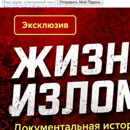
Кто есть кто в Байкальском регионе