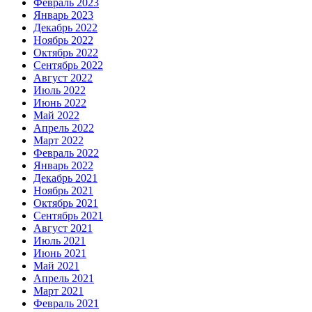
Февраль 2023
Январь 2023
Декабрь 2022
Ноябрь 2022
Октябрь 2022
Сентябрь 2022
Август 2022
Июль 2022
Июнь 2022
Май 2022
Апрель 2022
Март 2022
Февраль 2022
Январь 2022
Декабрь 2021
Ноябрь 2021
Октябрь 2021
Сентябрь 2021
Август 2021
Июль 2021
Июнь 2021
Май 2021
Апрель 2021
Март 2021
Февраль 2021