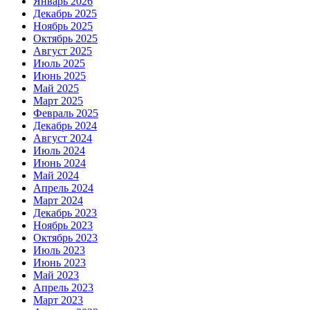
Январь 2026
Декабрь 2025
Ноябрь 2025
Октябрь 2025
Август 2025
Июль 2025
Июнь 2025
Май 2025
Март 2025
Февраль 2025
Декабрь 2024
Август 2024
Июль 2024
Июнь 2024
Май 2024
Апрель 2024
Март 2024
Декабрь 2023
Ноябрь 2023
Октябрь 2023
Июль 2023
Июнь 2023
Май 2023
Апрель 2023
Март 2023