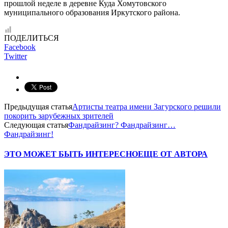
прошлой неделе в деревне Куда Хомутовского
муниципального образования Иркутского района.
ПОДЕЛИТЬСЯ
Facebook
Twitter
Предыдущая статья
Артисты театра имени Загурского решили
покорить зарубежных зрителей
Следующая статья
Фандрайзинг? Фандрайзинг…
Фандрайзинг!
ЭТО МОЖЕТ БЫТЬ ИНТЕРЕСНО
ЕЩЕ ОТ АВТОРА