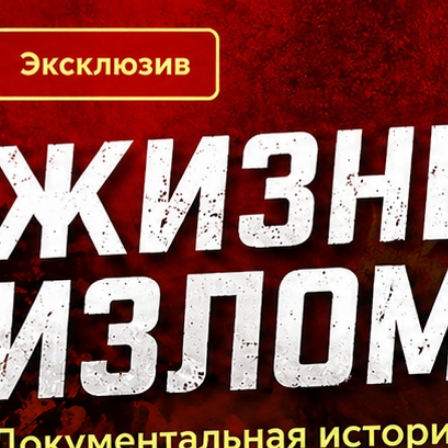
Кто есть кто в Байкальском регионе