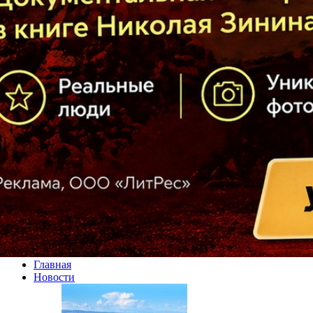
Главная
Новости