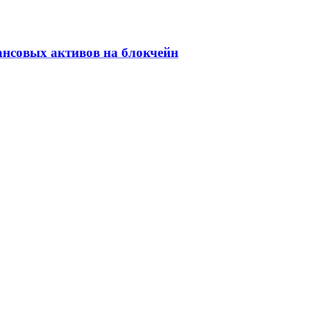
ансовых активов на блокчейн