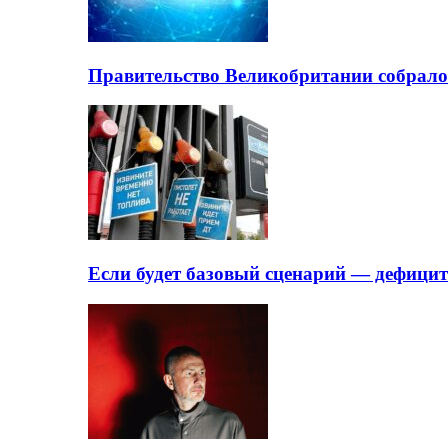
Правительство Великобритании собрало
Если будет базовый сценарий — дефици