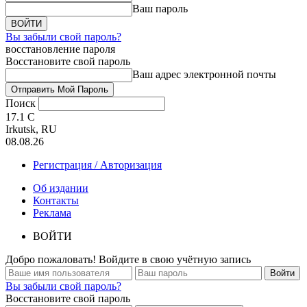
Ваш пароль
Вы забыли свой пароль?
восстановление пароля
Восстановите свой пароль
Ваш адрес электронной почты
Поиск
17.1
C
Irkutsk, RU
08.08.26
Регистрация / Авторизация
Об издании
Контакты
Реклама
ВОЙТИ
Добро пожаловать! Войдите в свою учётную запись
Вы забыли свой пароль?
Восстановите свой пароль