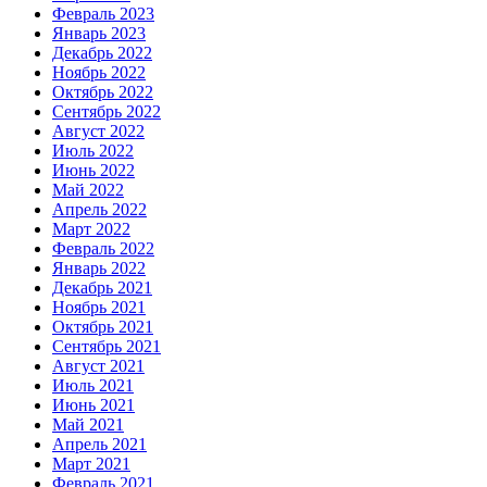
Февраль 2023
Январь 2023
Декабрь 2022
Ноябрь 2022
Октябрь 2022
Сентябрь 2022
Август 2022
Июль 2022
Июнь 2022
Май 2022
Апрель 2022
Март 2022
Февраль 2022
Январь 2022
Декабрь 2021
Ноябрь 2021
Октябрь 2021
Сентябрь 2021
Август 2021
Июль 2021
Июнь 2021
Май 2021
Апрель 2021
Март 2021
Февраль 2021