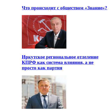
Что происходит с обществом «Знание»?
Иркутское региональное отделение
КПРФ как система влияния, а не
просто как партия