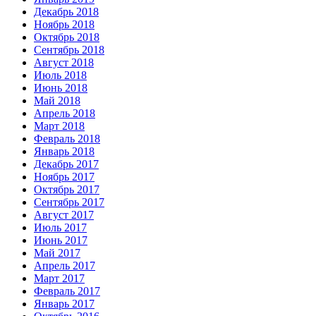
Декабрь 2018
Ноябрь 2018
Октябрь 2018
Сентябрь 2018
Август 2018
Июль 2018
Июнь 2018
Май 2018
Апрель 2018
Март 2018
Февраль 2018
Январь 2018
Декабрь 2017
Ноябрь 2017
Октябрь 2017
Сентябрь 2017
Август 2017
Июль 2017
Июнь 2017
Май 2017
Апрель 2017
Март 2017
Февраль 2017
Январь 2017