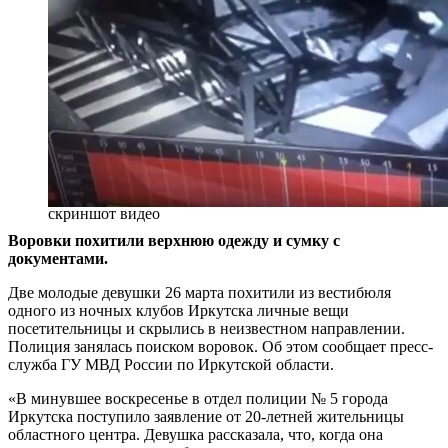
скриншот видео
Воровки похитили верхнюю одежду и сумку с
документами.
Две молодые девушки 26 марта похитили из вестибюля
одного из ночных клубов Иркутска личные вещи
посетительницы и скрылись в неизвестном направлении.
Полиция занялась поиском воровок. Об этом сообщает пресс-
служба ГУ МВД России по Иркутской области.
«В минувшее воскресенье в отдел полиции № 5 города
Иркутска поступило заявление от 20-летней жительницы
областного центра. Девушка рассказала, что, когда она