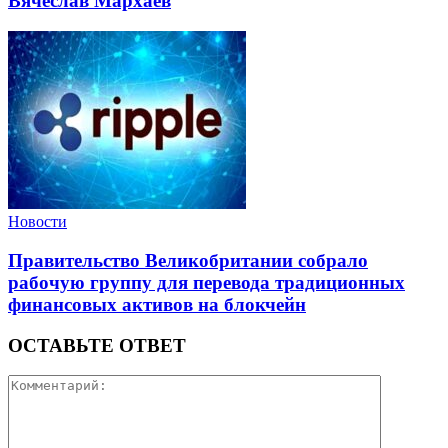
Вячеслав Мархаев
Новости
Правительство Великобритании собрало
рабочую группу для перевода традиционных
финансовых активов на блокчейн
ОСТАВЬТЕ ОТВЕТ