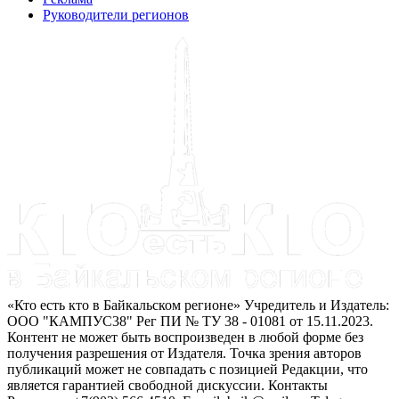
Руководители регионов
«Кто есть кто в Байкальском регионе» Учредитель и Издатель:
ООО "КАМПУС38" Рег ПИ № ТУ 38 - 01081 от 15.11.2023.
Контент не может быть воспроизведен в любой форме без
получения разрешения от Издателя. Точка зрения авторов
публикаций может не совпадать с позицией Редакции, что
является гарантией свободной дискуссии. Контакты