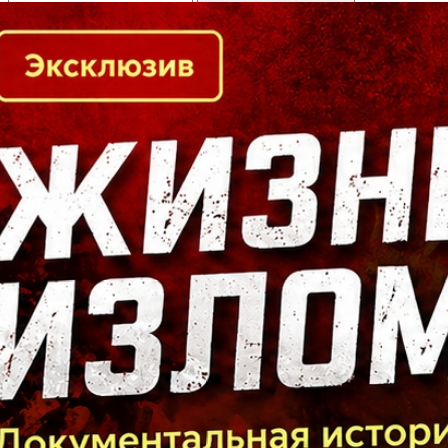
Кто есть кто в Байкальском регионе