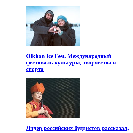
Olkhon Ice Fest. Международный
фестиваль культуры, творчества и
спорта
Лидер российских буддистов рассказал,