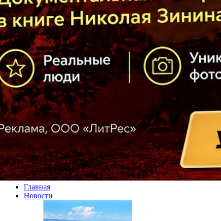
Главная
Новости