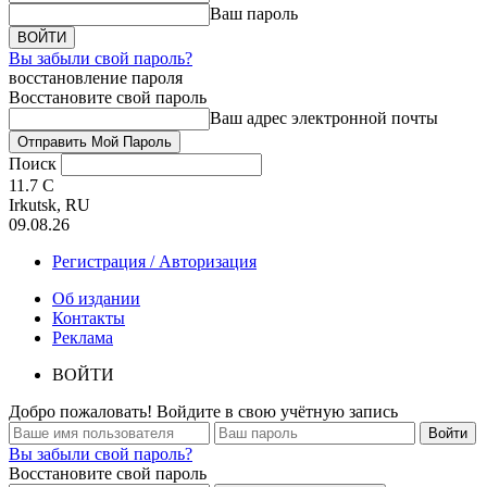
Ваш пароль
Вы забыли свой пароль?
восстановление пароля
Восстановите свой пароль
Ваш адрес электронной почты
Поиск
11.7
C
Irkutsk, RU
09.08.26
Регистрация / Авторизация
Об издании
Контакты
Реклама
ВОЙТИ
Добро пожаловать! Войдите в свою учётную запись
Вы забыли свой пароль?
Восстановите свой пароль