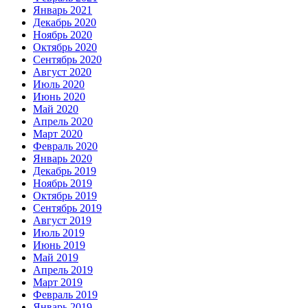
Январь 2021
Декабрь 2020
Ноябрь 2020
Октябрь 2020
Сентябрь 2020
Август 2020
Июль 2020
Июнь 2020
Май 2020
Апрель 2020
Март 2020
Февраль 2020
Январь 2020
Декабрь 2019
Ноябрь 2019
Октябрь 2019
Сентябрь 2019
Август 2019
Июль 2019
Июнь 2019
Май 2019
Апрель 2019
Март 2019
Февраль 2019
Январь 2019