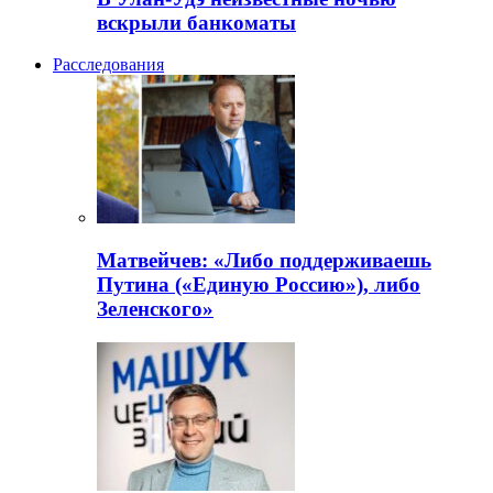
вскрыли банкоматы
Расследования
Матвейчев: «Либо поддерживаешь
Путина («Единую Россию»), либо
Зеленского»