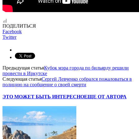
ПОДЕЛИТЬСЯ
Facebook
Twitter
Предыдущая статья
Кубок мэра города по бильярду решили
провести в Иркутске
Следующая статья
Сергей Левченко собрался пожаловаться в
полицию на сообщение о своей смерти
ЭТО МОЖЕТ БЫТЬ ИНТЕРЕСНО
ЕЩЕ ОТ АВТОРА