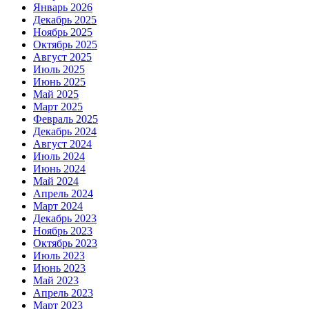
Январь 2026
Декабрь 2025
Ноябрь 2025
Октябрь 2025
Август 2025
Июль 2025
Июнь 2025
Май 2025
Март 2025
Февраль 2025
Декабрь 2024
Август 2024
Июль 2024
Июнь 2024
Май 2024
Апрель 2024
Март 2024
Декабрь 2023
Ноябрь 2023
Октябрь 2023
Июль 2023
Июнь 2023
Май 2023
Апрель 2023
Март 2023