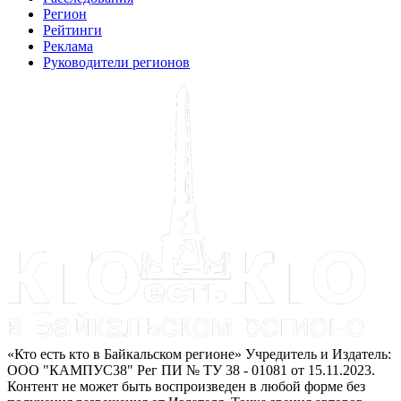
Регион
Рейтинги
Реклама
Руководители регионов
«Кто есть кто в Байкальском регионе» Учредитель и Издатель:
ООО "КАМПУС38" Рег ПИ № ТУ 38 - 01081 от 15.11.2023.
Контент не может быть воспроизведен в любой форме без