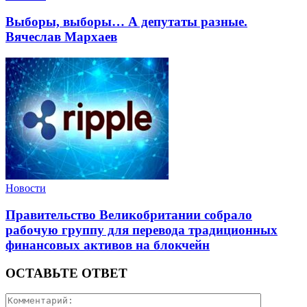
Выборы, выборы… А депутаты разные.
Вячеслав Мархаев
Новости
Правительство Великобритании собрало
рабочую группу для перевода традиционных
финансовых активов на блокчейн
ОСТАВЬТЕ ОТВЕТ