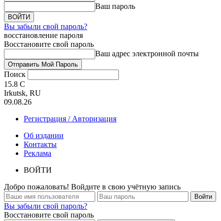
Ваш пароль
Вы забыли свой пароль?
восстановление пароля
Восстановите свой пароль
Ваш адрес электронной почты
Поиск
15.8
C
Irkutsk, RU
09.08.26
Регистрация / Авторизация
Об издании
Контакты
Реклама
ВОЙТИ
Добро пожаловать! Войдите в свою учётную запись
Вы забыли свой пароль?
Восстановите свой пароль