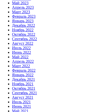
Май 2023
Апрель 2023
Март 2023
Февраль 2023
Январь 2023
Декабрь 2022
Ноябрь 2022
Октябрь 2022
Сентябрь 2022
Август 2022
Июль 2022
Июнь 2022
Май 2022
Апрель 2022
Март 2022
Февраль 2022
Январь 2022
Декабрь 2021
Ноябрь 2021
Октябрь 2021
Сентябрь 2021
Август 2021
Июль 2021
Июнь 2021
Май 2021