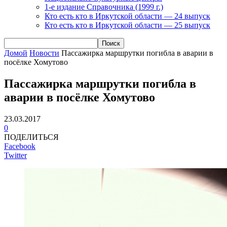
1-е издание Справочника (1999 г.)
Кто есть кто в Иркутской области — 24 выпуск
Кто есть кто в Иркутской области — 25 выпуск
Домой
Новости
Пассажирка маршрутки погибла в аварии в
посёлке Хомутово
Пассажирка маршрутки погибла в
аварии в посёлке Хомутово
23.03.2017
0
ПОДЕЛИТЬСЯ
Facebook
Twitter