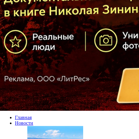
Главная
Новости