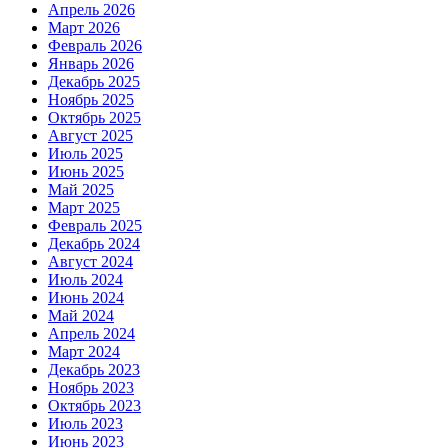
Апрель 2026
Март 2026
Февраль 2026
Январь 2026
Декабрь 2025
Ноябрь 2025
Октябрь 2025
Август 2025
Июль 2025
Июнь 2025
Май 2025
Март 2025
Февраль 2025
Декабрь 2024
Август 2024
Июль 2024
Июнь 2024
Май 2024
Апрель 2024
Март 2024
Декабрь 2023
Ноябрь 2023
Октябрь 2023
Июль 2023
Июнь 2023