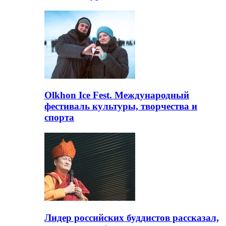
Olkhon Ice Fest. Международный
фестиваль культуры, творчества и
спорта
Лидер российских буддистов рассказал,