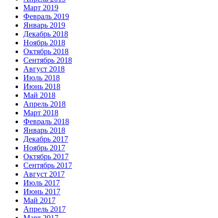
Март 2019
Февраль 2019
Январь 2019
Декабрь 2018
Ноябрь 2018
Октябрь 2018
Сентябрь 2018
Август 2018
Июль 2018
Июнь 2018
Май 2018
Апрель 2018
Март 2018
Февраль 2018
Январь 2018
Декабрь 2017
Ноябрь 2017
Октябрь 2017
Сентябрь 2017
Август 2017
Июль 2017
Июнь 2017
Май 2017
Апрель 2017
Март 2017