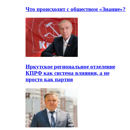
Что происходит с обществом «Знание»?
Иркутское региональное отделение
КПРФ как система влияния, а не
просто как партия