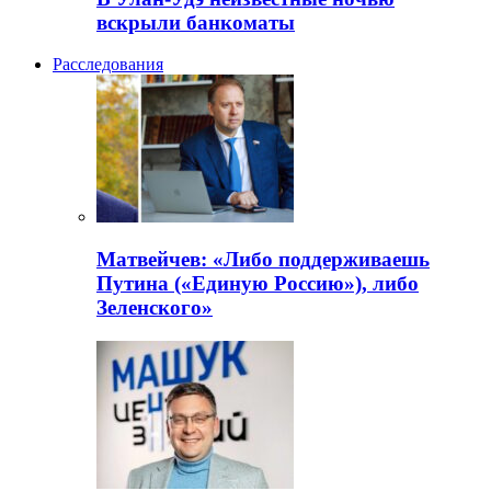
вскрыли банкоматы
Расследования
Матвейчев: «Либо поддерживаешь
Путина («Единую Россию»), либо
Зеленского»