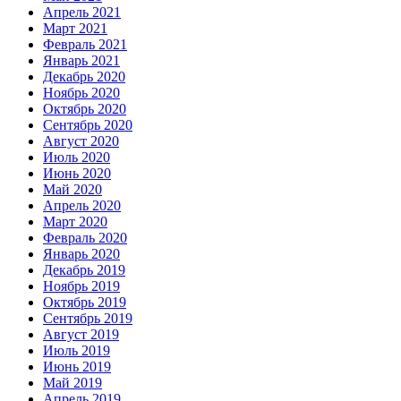
Апрель 2021
Март 2021
Февраль 2021
Январь 2021
Декабрь 2020
Ноябрь 2020
Октябрь 2020
Сентябрь 2020
Август 2020
Июль 2020
Июнь 2020
Май 2020
Апрель 2020
Март 2020
Февраль 2020
Январь 2020
Декабрь 2019
Ноябрь 2019
Октябрь 2019
Сентябрь 2019
Август 2019
Июль 2019
Июнь 2019
Май 2019
Апрель 2019