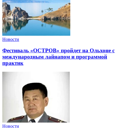
Новости
Фестиваль «ОСТРОВ» пройдет на Ольхоне с
международным лайнапом и программой
практик
Новости