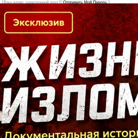
Кто есть кто в Байкальском регионе