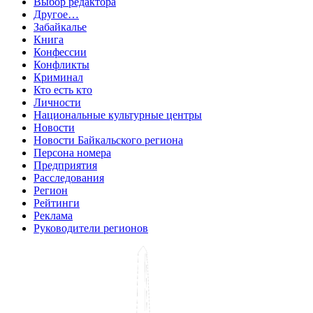
Выбор редактора
Другое…
Забайкалье
Книга
Конфессии
Конфликты
Криминал
Кто есть кто
Личности
Национальные культурные центры
Новости
Новости Байкальского региона
Персона номера
Предприятия
Расследования
Регион
Рейтинги
Реклама
Руководители регионов