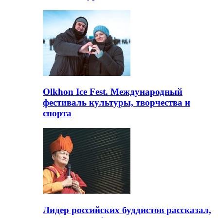
Olkhon Ice Fest. Международный
фестиваль культуры, творчества и
спорта
Лидер российских буддистов рассказал,