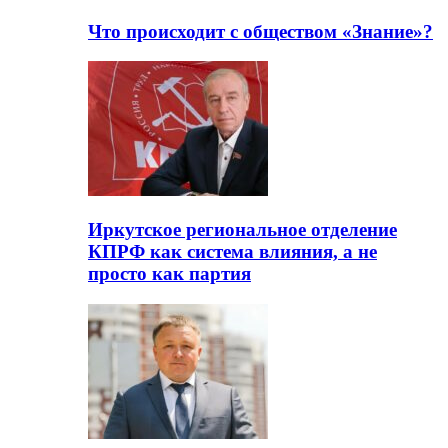
Что происходит с обществом «Знание»?
Иркутское региональное отделение
КПРФ как система влияния, а не
просто как партия