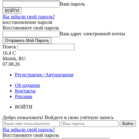
Ваш пароль
Вы забыли свой пароль?
восстановление пароля
Восстановите свой пароль
Ваш адрес электронной почты
Поиск
16.4
C
Irkutsk, RU
07.08.26
Регистрация / Авторизация
Об издании
Контакты
Реклама
ВОЙТИ
Добро пожаловать! Войдите в свою учётную запись
Вы забыли свой пароль?
Восстановите свой пароль