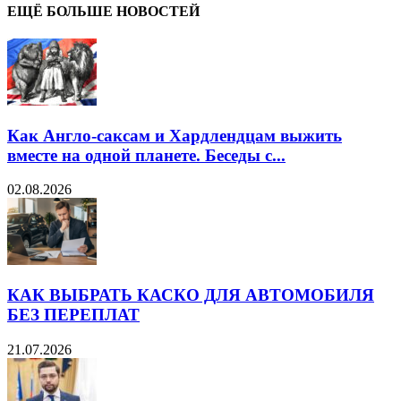
ЕЩЁ БОЛЬШЕ НОВОСТЕЙ
Как Англо-саксам и Хардлендцам выжить
вместе на одной планете. Беседы с...
02.08.2026
КАК ВЫБРАТЬ КАСКО ДЛЯ АВТОМОБИЛЯ
БЕЗ ПЕРЕПЛАТ
21.07.2026