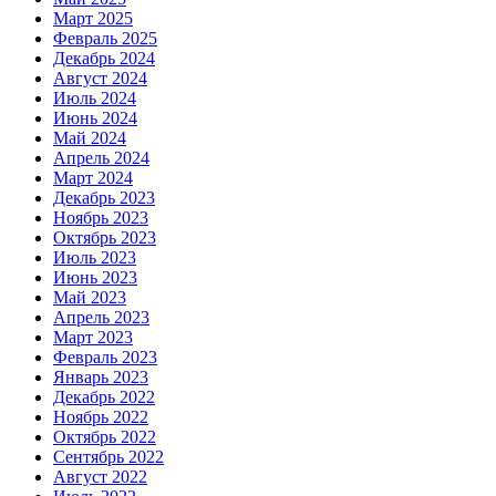
Март 2025
Февраль 2025
Декабрь 2024
Август 2024
Июль 2024
Июнь 2024
Май 2024
Апрель 2024
Март 2024
Декабрь 2023
Ноябрь 2023
Октябрь 2023
Июль 2023
Июнь 2023
Май 2023
Апрель 2023
Март 2023
Февраль 2023
Январь 2023
Декабрь 2022
Ноябрь 2022
Октябрь 2022
Сентябрь 2022
Август 2022