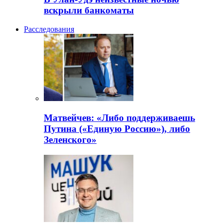
вскрыли банкоматы
Расследования
Матвейчев: «Либо поддерживаешь
Путина («Единую Россию»), либо
Зеленского»