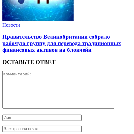
Новости
Правительство Великобритании собрало
рабочую группу для перевода традиционных
финансовых активов на блокчейн
ОСТАВЬТЕ ОТВЕТ