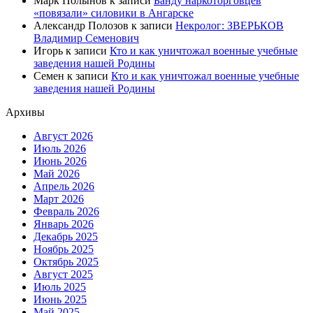
Марк Полынов
к записи
Банду наркоторговцев
«повязали» силовики в Ангарске
Александр Полозов
к записи
Некролог: ЗВЕРЬКОВ
Владимир Семенович
Игорь
к записи
Кто и как уничтожал военные учебные
заведения нашей Родины
Семен
к записи
Кто и как уничтожал военные учебные
заведения нашей Родины
Архивы
Август 2026
Июль 2026
Июнь 2026
Май 2026
Апрель 2026
Март 2026
Февраль 2026
Январь 2026
Декабрь 2025
Ноябрь 2025
Октябрь 2025
Август 2025
Июль 2025
Июнь 2025
Май 2025