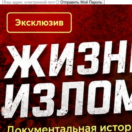
Кто есть кто в Байкальском регионе