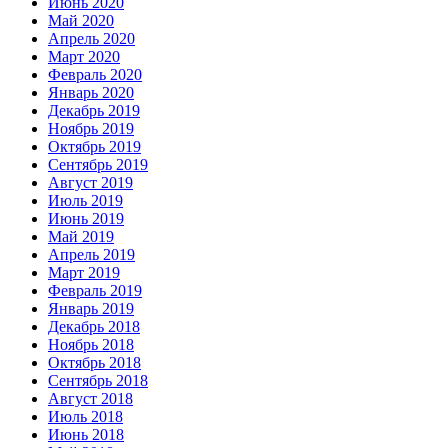
Июнь 2020
Май 2020
Апрель 2020
Март 2020
Февраль 2020
Январь 2020
Декабрь 2019
Ноябрь 2019
Октябрь 2019
Сентябрь 2019
Август 2019
Июль 2019
Июнь 2019
Май 2019
Апрель 2019
Март 2019
Февраль 2019
Январь 2019
Декабрь 2018
Ноябрь 2018
Октябрь 2018
Сентябрь 2018
Август 2018
Июль 2018
Июнь 2018