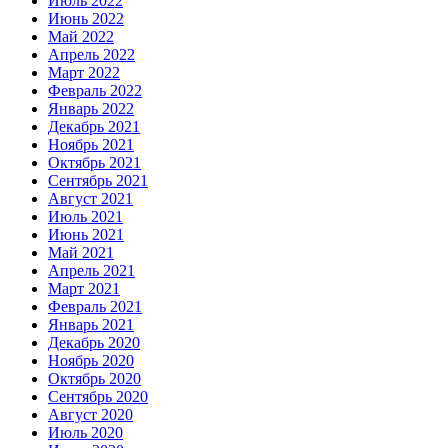
Июль 2022
Июнь 2022
Май 2022
Апрель 2022
Март 2022
Февраль 2022
Январь 2022
Декабрь 2021
Ноябрь 2021
Октябрь 2021
Сентябрь 2021
Август 2021
Июль 2021
Июнь 2021
Май 2021
Апрель 2021
Март 2021
Февраль 2021
Январь 2021
Декабрь 2020
Ноябрь 2020
Октябрь 2020
Сентябрь 2020
Август 2020
Июль 2020