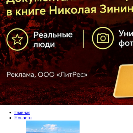
Главная
Новости