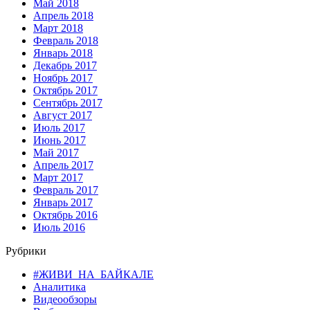
Май 2018
Апрель 2018
Март 2018
Февраль 2018
Январь 2018
Декабрь 2017
Ноябрь 2017
Октябрь 2017
Сентябрь 2017
Август 2017
Июль 2017
Июнь 2017
Май 2017
Апрель 2017
Март 2017
Февраль 2017
Январь 2017
Октябрь 2016
Июль 2016
Рубрики
#ЖИВИ_НА_БАЙКАЛЕ
Аналитика
Видеообзоры