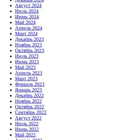
Август 2024
Июль 2024
Июнь 2024
Май 2024
Апрель 2024
Март 2024
Декабрь 2023
Ноябрь 2023
Октябрь 2023
Июль 2023
Июнь 2023
Май 2023
Апрель 2023
Март 2023
Февраль 2023
Январь 2023
Декабрь 2022
Ноябрь 2022
Октябрь 2022
Сентябрь 2022
Август 2022
Июль 2022
Июнь 2022
Май 2022