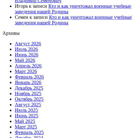
Владимир Семенович
Игорь
к записи
Кто и как уничтожал военные учебные
заведения нашей Родины
Семен
к записи
Кто и как уничтожал военные учебные
заведения нашей Родины
Архивы
Август 2026
Июль 2026
Июнь 2026
Май 2026
Апрель 2026
Март 2026
Февраль 2026
Январь 2026
Декабрь 2025
Ноябрь 2025
Октябрь 2025
Август 2025
Июль 2025
Июнь 2025
Май 2025
Март 2025
Февраль 2025
Декабрь 2024