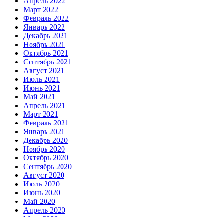
Апрель 2022
Март 2022
Февраль 2022
Январь 2022
Декабрь 2021
Ноябрь 2021
Октябрь 2021
Сентябрь 2021
Август 2021
Июль 2021
Июнь 2021
Май 2021
Апрель 2021
Март 2021
Февраль 2021
Январь 2021
Декабрь 2020
Ноябрь 2020
Октябрь 2020
Сентябрь 2020
Август 2020
Июль 2020
Июнь 2020
Май 2020
Апрель 2020