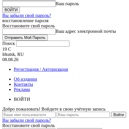
Ваш пароль
Вы забыли свой пароль?
восстановление пароля
Восстановите свой пароль
Ваш адрес электронной почты
Поиск
19
C
Irkutsk, RU
08.08.26
Регистрация / Авторизация
Об издании
Контакты
Реклама
ВОЙТИ
Добро пожаловать! Войдите в свою учётную запись
Вы забыли свой пароль?
Восстановите свой пароль