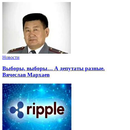
Новости
Выборы, выборы… А депутаты разные.
Вячеслав Мархаев