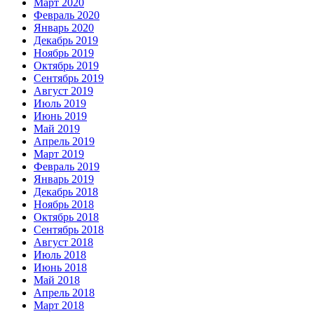
Март 2020
Февраль 2020
Январь 2020
Декабрь 2019
Ноябрь 2019
Октябрь 2019
Сентябрь 2019
Август 2019
Июль 2019
Июнь 2019
Май 2019
Апрель 2019
Март 2019
Февраль 2019
Январь 2019
Декабрь 2018
Ноябрь 2018
Октябрь 2018
Сентябрь 2018
Август 2018
Июль 2018
Июнь 2018
Май 2018
Апрель 2018
Март 2018