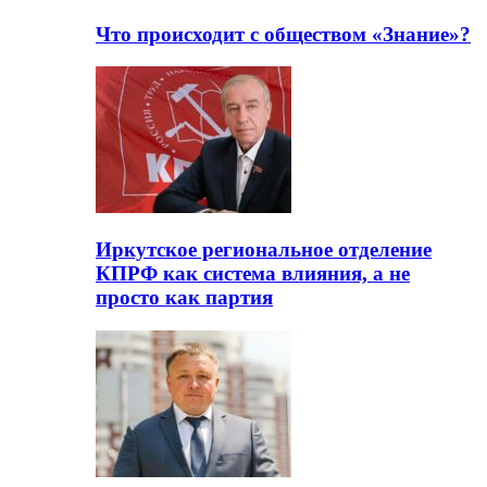
Что происходит с обществом «Знание»?
Иркутское региональное отделение
КПРФ как система влияния, а не
просто как партия