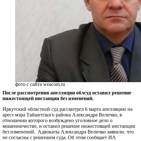
фото с сайта weacom.ru
После рассмотрения апелляции облсуд оставил решение
нижестоящей инстанции без изменений.
Иркутский областной суд рассмотрел 6 марта апелляцию на
арест мэра Тайшетского района Александра Величко, в
отношении которого возбуждено уголовное дело о
мошенничестве, и оставил решение нижестоящей инстанции
без изменений. Адвокаты Александра Величко заявили, что
не согласны с решением суда. Об этом сообщает ИА