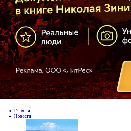
Главная
Новости