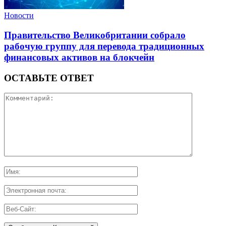
Новости
Правительство Великобритании собрало
рабочую группу для перевода традиционных
финансовых активов на блокчейн
ОСТАВЬТЕ ОТВЕТ