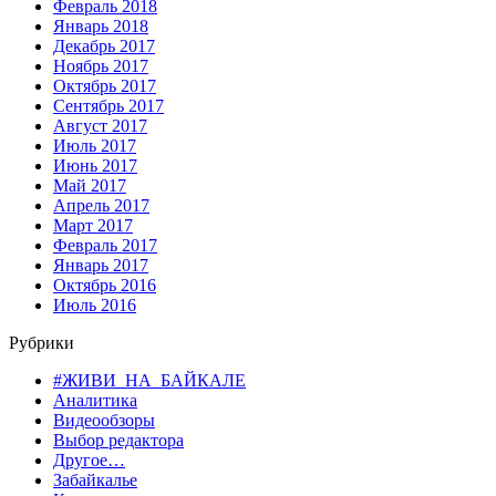
Февраль 2018
Январь 2018
Декабрь 2017
Ноябрь 2017
Октябрь 2017
Сентябрь 2017
Август 2017
Июль 2017
Июнь 2017
Май 2017
Апрель 2017
Март 2017
Февраль 2017
Январь 2017
Октябрь 2016
Июль 2016
Рубрики
#ЖИВИ_НА_БАЙКАЛЕ
Аналитика
Видеообзоры
Выбор редактора
Другое…
Забайкалье