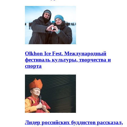
Olkhon Ice Fest. Международный
фестиваль культуры, творчества и
спорта
Лидер российских буддистов рассказал,