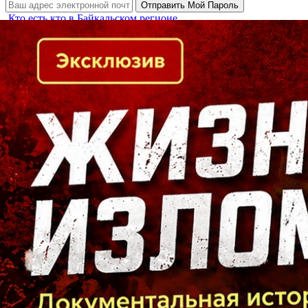
Кто есть кто в Байкальском регионе