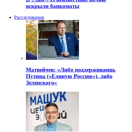
вскрыли банкоматы
Расследования
Матвейчев: «Либо поддерживаешь
Путина («Единую Россию»), либо
Зеленского»