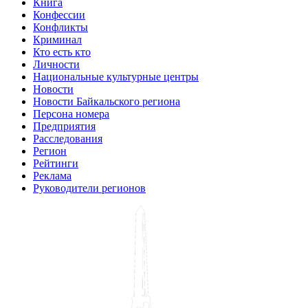
Книга
Конфессии
Конфликты
Криминал
Кто есть кто
Личности
Национальные культурные центры
Новости
Новости Байкальского региона
Персона номера
Предприятия
Расследования
Регион
Рейтинги
Реклама
Руководители регионов