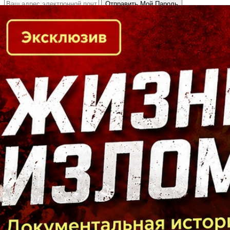
Кто есть кто в Байкальском регионе