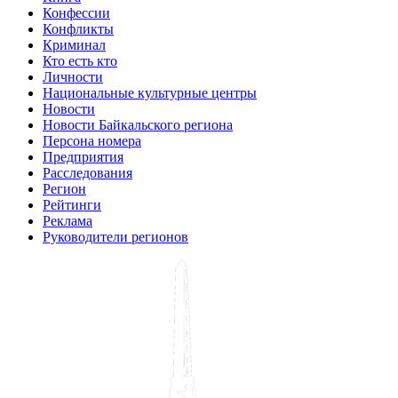
Конфессии
Конфликты
Криминал
Кто есть кто
Личности
Национальные культурные центры
Новости
Новости Байкальского региона
Персона номера
Предприятия
Расследования
Регион
Рейтинги
Реклама
Руководители регионов