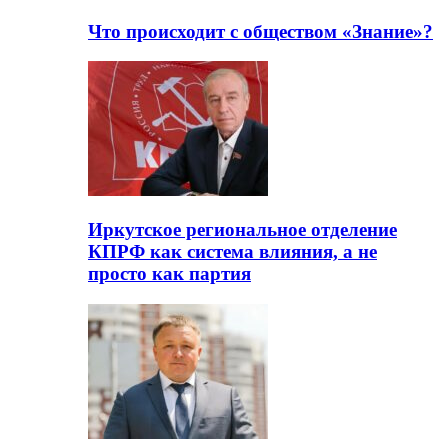
Что происходит с обществом «Знание»?
Иркутское региональное отделение
КПРФ как система влияния, а не
просто как партия