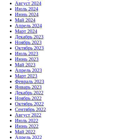
Август 2024
Июль 2024
Июнь 2024
Май 2024
Апрель 2024
Март 2024
Декабрь 2023
Ноябрь 2023
Октябрь 2023
Июль 2023
Июнь 2023
Май 2023
Апрель 2023
Март 2023
Февраль 2023
Январь 2023
Декабрь 2022
Ноябрь 2022
Октябрь 2022
Сентябрь 2022
Август 2022
Июль 2022
Июнь 2022
Май 2022
Апрель 2022