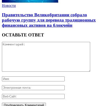
Новости
Правительство Великобритании собрало
рабочую группу для перевода традиционных
финансовых активов на блокчейн
ОСТАВЬТЕ ОТВЕТ