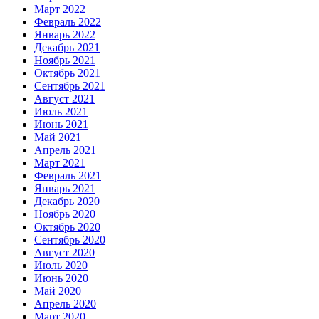
Март 2022
Февраль 2022
Январь 2022
Декабрь 2021
Ноябрь 2021
Октябрь 2021
Сентябрь 2021
Август 2021
Июль 2021
Июнь 2021
Май 2021
Апрель 2021
Март 2021
Февраль 2021
Январь 2021
Декабрь 2020
Ноябрь 2020
Октябрь 2020
Сентябрь 2020
Август 2020
Июль 2020
Июнь 2020
Май 2020
Апрель 2020
Март 2020