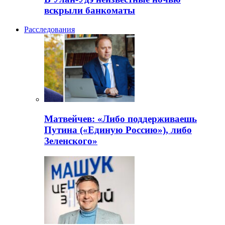
вскрыли банкоматы
Расследования
Матвейчев: «Либо поддерживаешь
Путина («Единую Россию»), либо
Зеленского»