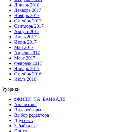
Январь 2018
Декабрь 2017
Ноябрь 2017
Октябрь 2017
Сентябрь 2017
Август 2017
Июль 2017
Июнь 2017
Май 2017
Апрель 2017
Март 2017
Февраль 2017
Январь 2017
Октябрь 2016
Июль 2016
Рубрики
#ЖИВИ_НА_БАЙКАЛЕ
Аналитика
Видеообзоры
Выбор редактора
Другое…
Забайкалье
Книга