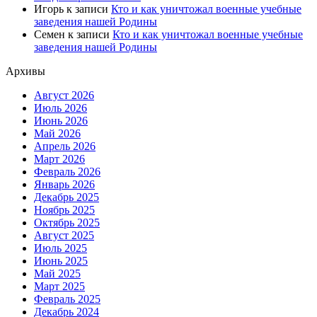
Игорь
к записи
Кто и как уничтожал военные учебные
заведения нашей Родины
Семен
к записи
Кто и как уничтожал военные учебные
заведения нашей Родины
Архивы
Август 2026
Июль 2026
Июнь 2026
Май 2026
Апрель 2026
Март 2026
Февраль 2026
Январь 2026
Декабрь 2025
Ноябрь 2025
Октябрь 2025
Август 2025
Июль 2025
Июнь 2025
Май 2025
Март 2025
Февраль 2025
Декабрь 2024