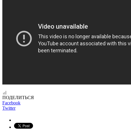
ПОДЕЛИТЬСЯ
Facebook
Twitter