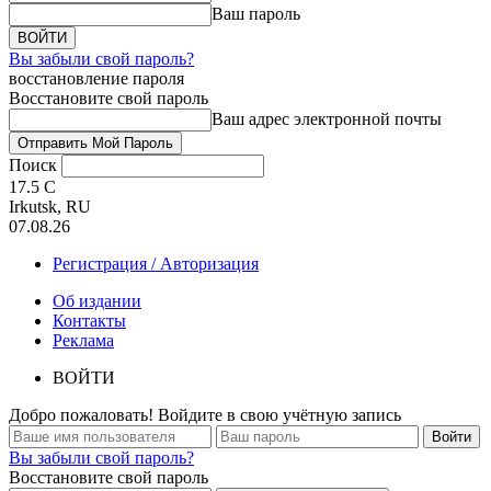
Ваш пароль
Вы забыли свой пароль?
восстановление пароля
Восстановите свой пароль
Ваш адрес электронной почты
Поиск
17.5
C
Irkutsk, RU
07.08.26
Регистрация / Авторизация
Об издании
Контакты
Реклама
ВОЙТИ
Добро пожаловать! Войдите в свою учётную запись
Вы забыли свой пароль?
Восстановите свой пароль