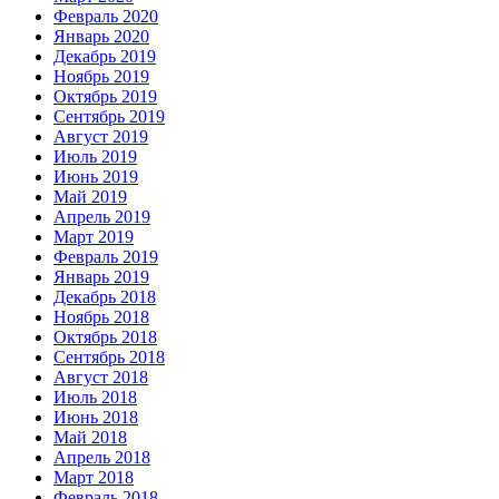
Февраль 2020
Январь 2020
Декабрь 2019
Ноябрь 2019
Октябрь 2019
Сентябрь 2019
Август 2019
Июль 2019
Июнь 2019
Май 2019
Апрель 2019
Март 2019
Февраль 2019
Январь 2019
Декабрь 2018
Ноябрь 2018
Октябрь 2018
Сентябрь 2018
Август 2018
Июль 2018
Июнь 2018
Май 2018
Апрель 2018
Март 2018
Февраль 2018