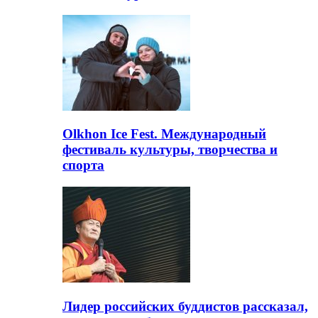
Olkhon Ice Fest. Международный
фестиваль культуры, творчества и
спорта
Лидер российских буддистов рассказал,