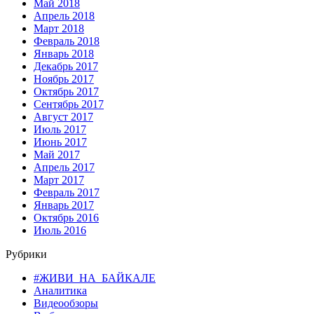
Май 2018
Апрель 2018
Март 2018
Февраль 2018
Январь 2018
Декабрь 2017
Ноябрь 2017
Октябрь 2017
Сентябрь 2017
Август 2017
Июль 2017
Июнь 2017
Май 2017
Апрель 2017
Март 2017
Февраль 2017
Январь 2017
Октябрь 2016
Июль 2016
Рубрики
#ЖИВИ_НА_БАЙКАЛЕ
Аналитика
Видеообзоры