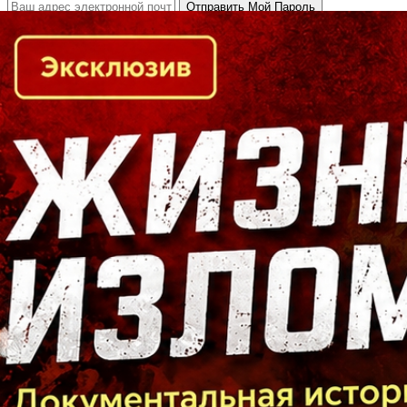
Кто есть кто в Байкальском регионе