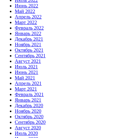
Июль 2022
Июнь 2022
Май 2022
Апрель 2022
Март 2022
Февраль 2022
Январь 2022
Декабрь 2021
Ноябрь 2021
Октябрь 2021
Сентябрь 2021
Август 2021
Июль 2021
Июнь 2021
Май 2021
Апрель 2021
Март 2021
Февраль 2021
Январь 2021
Декабрь 2020
Ноябрь 2020
Октябрь 2020
Сентябрь 2020
Август 2020
Июль 2020