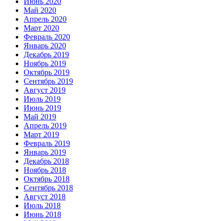
Июнь 2020
Май 2020
Апрель 2020
Март 2020
Февраль 2020
Январь 2020
Декабрь 2019
Ноябрь 2019
Октябрь 2019
Сентябрь 2019
Август 2019
Июль 2019
Июнь 2019
Май 2019
Апрель 2019
Март 2019
Февраль 2019
Январь 2019
Декабрь 2018
Ноябрь 2018
Октябрь 2018
Сентябрь 2018
Август 2018
Июль 2018
Июнь 2018