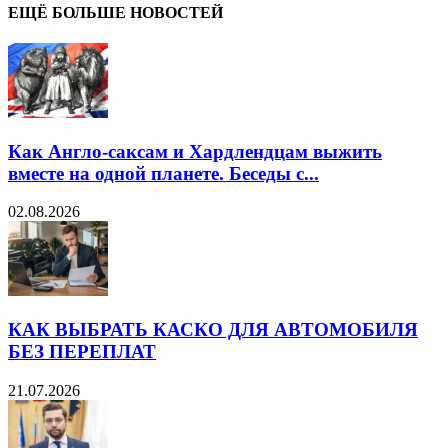
ЕЩЁ БОЛЬШЕ НОВОСТЕЙ
Как Англо-саксам и Хардлендцам выжить
вместе на одной планете. Беседы с...
02.08.2026
КАК ВЫБРАТЬ КАСКО ДЛЯ АВТОМОБИЛЯ
БЕЗ ПЕРЕПЛАТ
21.07.2026