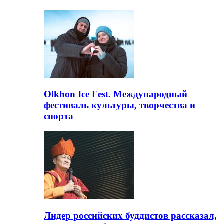
Olkhon Ice Fest. Международный
фестиваль культуры, творчества и
спорта
Лидер российских буддистов рассказал,