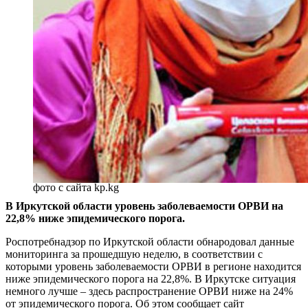
фото с сайта kp.kg
В Иркутской области уровень заболеваемости ОРВИ на
22,8% ниже эпидемического порога.
Роспотребнадзор по Иркутской области обнародовал данные
мониторинга за прошедшую неделю, в соответствии с
которыми уровень заболеваемости ОРВИ в регионе находится
ниже эпидемического порога на 22,8%. В Иркутске ситуация
немного лучше – здесь распространение ОРВИ ниже на 24%
от эпидемического порога. Об этом сообщает сайт