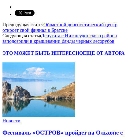
Предыдущая статья
Областной диагностический центр
откроет свой филиал в Братске
Следующая статья
Депутата с Нижнеудинского района
заподозрили в крышевании банды черных лесорубов
ЭТО МОЖЕТ БЫТЬ ИНТЕРЕСНО
ЕЩЕ ОТ АВТОРА
Новости
Фестиваль «ОСТРОВ» пройдет на Ольхоне с