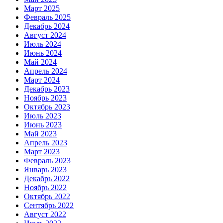
Март 2025
Февраль 2025
Декабрь 2024
Август 2024
Июль 2024
Июнь 2024
Май 2024
Апрель 2024
Март 2024
Декабрь 2023
Ноябрь 2023
Октябрь 2023
Июль 2023
Июнь 2023
Май 2023
Апрель 2023
Март 2023
Февраль 2023
Январь 2023
Декабрь 2022
Ноябрь 2022
Октябрь 2022
Сентябрь 2022
Август 2022