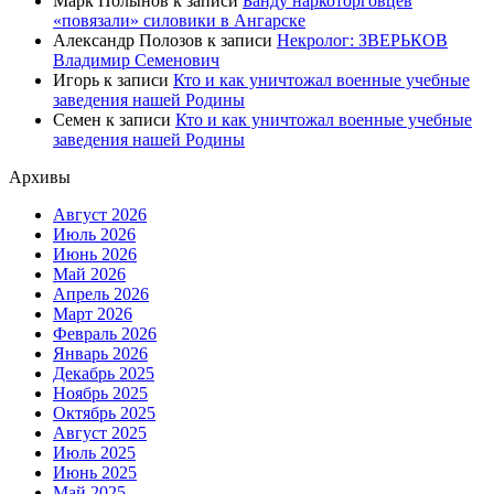
Марк Полынов
к записи
Банду наркоторговцев
«повязали» силовики в Ангарске
Александр Полозов
к записи
Некролог: ЗВЕРЬКОВ
Владимир Семенович
Игорь
к записи
Кто и как уничтожал военные учебные
заведения нашей Родины
Семен
к записи
Кто и как уничтожал военные учебные
заведения нашей Родины
Архивы
Август 2026
Июль 2026
Июнь 2026
Май 2026
Апрель 2026
Март 2026
Февраль 2026
Январь 2026
Декабрь 2025
Ноябрь 2025
Октябрь 2025
Август 2025
Июль 2025
Июнь 2025
Май 2025