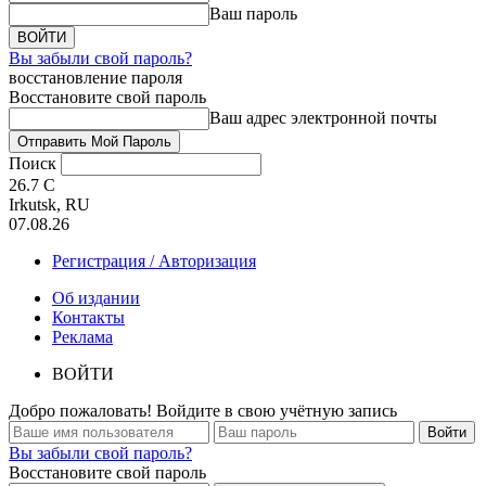
Ваш пароль
Вы забыли свой пароль?
восстановление пароля
Восстановите свой пароль
Ваш адрес электронной почты
Поиск
26.7
C
Irkutsk, RU
07.08.26
Регистрация / Авторизация
Об издании
Контакты
Реклама
ВОЙТИ
Добро пожаловать! Войдите в свою учётную запись
Вы забыли свой пароль?
Восстановите свой пароль