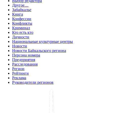
Выбор редактора
Другое…
Забайкалье
Книга
Конфессии
Конфликты
Криминал
Кто есть кто
Личности
Национальные культурные центры
Новости
Новости Байкальского региона
Персона номера
Предприятия
Расследования
Регион
Рейтинги
Реклама
Руководители регионов