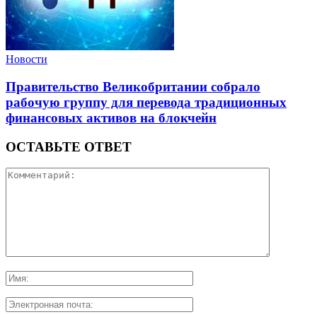
Новости
Правительство Великобритании собрало
рабочую группу для перевода традиционных
финансовых активов на блокчейн
ОСТАВЬТЕ ОТВЕТ