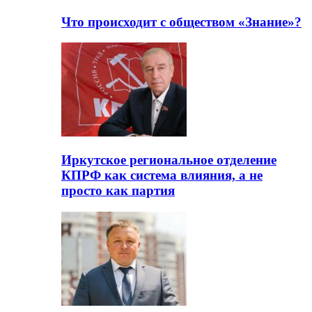
Что происходит с обществом «Знание»?
Иркутское региональное отделение
КПРФ как система влияния, а не
просто как партия