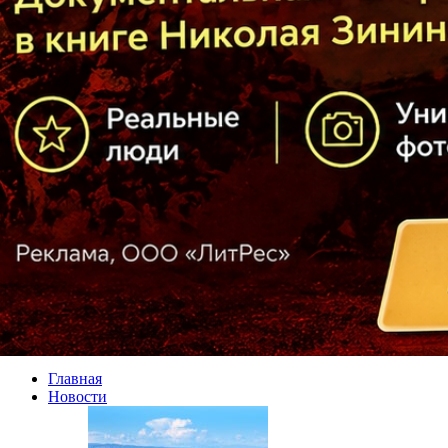
Главная
Новости