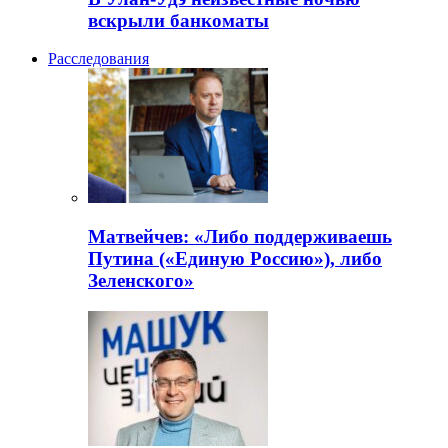
вскрыли банкоматы
Расследования
Матвейчев: «Либо поддерживаешь
Путина («Единую Россию»), либо
Зеленского»