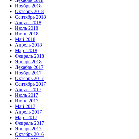
Декабрь 2018
Ноябрь 2018
Октябрь 2018
Сентябрь 2018
Август 2018
Июль 2018
Июнь 2018
Май 2018
Апрель 2018
Март 2018
Февраль 2018
Январь 2018
Декабрь 2017
Ноябрь 2017
Октябрь 2017
Сентябрь 2017
Август 2017
Июль 2017
Июнь 2017
Май 2017
Апрель 2017
Март 2017
Февраль 2017
Январь 2017
Октябрь 2016