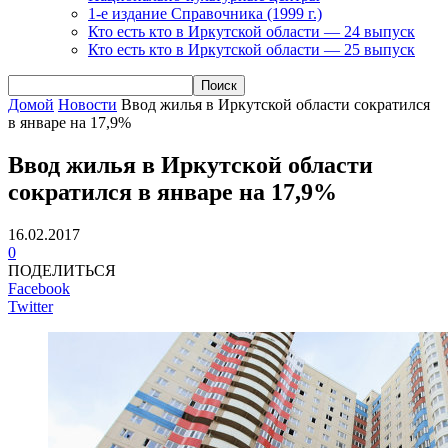
1-е издание Справочника (1999 г.)
Кто есть кто в Иркутской области — 24 выпуск
Кто есть кто в Иркутской области — 25 выпуск
Домой
Новости
Ввод жилья в Иркутской области сократился
в январе на 17,9%
Ввод жилья в Иркутской области
сократился в январе на 17,9%
16.02.2017
0
ПОДЕЛИТЬСЯ
Facebook
Twitter