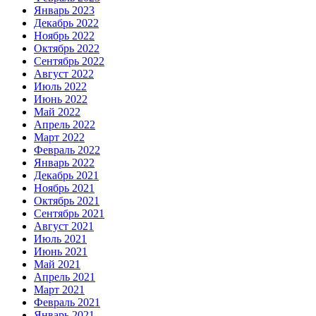
Январь 2023
Декабрь 2022
Ноябрь 2022
Октябрь 2022
Сентябрь 2022
Август 2022
Июль 2022
Июнь 2022
Май 2022
Апрель 2022
Март 2022
Февраль 2022
Январь 2022
Декабрь 2021
Ноябрь 2021
Октябрь 2021
Сентябрь 2021
Август 2021
Июль 2021
Июнь 2021
Май 2021
Апрель 2021
Март 2021
Февраль 2021
Январь 2021