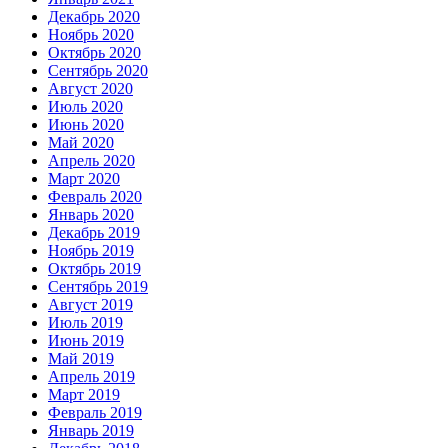
Декабрь 2020
Ноябрь 2020
Октябрь 2020
Сентябрь 2020
Август 2020
Июль 2020
Июнь 2020
Май 2020
Апрель 2020
Март 2020
Февраль 2020
Январь 2020
Декабрь 2019
Ноябрь 2019
Октябрь 2019
Сентябрь 2019
Август 2019
Июль 2019
Июнь 2019
Май 2019
Апрель 2019
Март 2019
Февраль 2019
Январь 2019