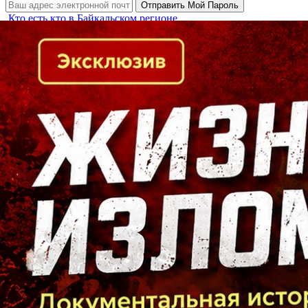
Кто есть кто в Байкальском регионе