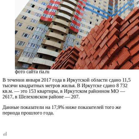
фото сайта ria.ru
В течении января 2017 года в Иркутской области сдано 11,5
тысячи квадратных метров жилья. В Иркутске сдано 8 732
кв.м. — это 153 квартиры, в Иркутском районном МО —
2617, в Шелеховском районе — 207.
Данные показатели на 17,9% ниже показателей того же
периода прошлого года.