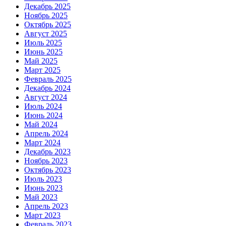
Декабрь 2025
Ноябрь 2025
Октябрь 2025
Август 2025
Июль 2025
Июнь 2025
Май 2025
Март 2025
Февраль 2025
Декабрь 2024
Август 2024
Июль 2024
Июнь 2024
Май 2024
Апрель 2024
Март 2024
Декабрь 2023
Ноябрь 2023
Октябрь 2023
Июль 2023
Июнь 2023
Май 2023
Апрель 2023
Март 2023
Февраль 2023