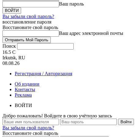
Ваш пароль
Вы забыли свой пароль?
восстановление пароля
Восстановите свой пароль
Ваш адрес электронной почты
Поиск
16.5
C
Irkutsk, RU
08.08.26
Регистрация / Авторизация
Об издании
Контакты
Реклама
ВОЙТИ
Добро пожаловать! Войдите в свою учётную запись
Вы забыли свой пароль?
Восстановите свой пароль