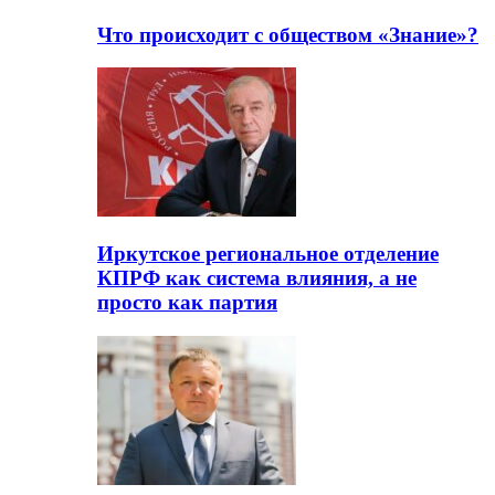
Что происходит с обществом «Знание»?
Иркутское региональное отделение
КПРФ как система влияния, а не
просто как партия