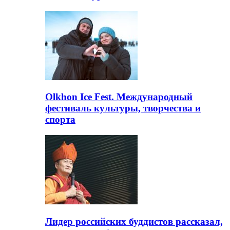
Olkhon Ice Fest. Международный
фестиваль культуры, творчества и
спорта
Лидер российских буддистов рассказал,