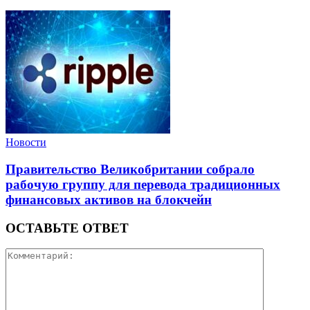
Новости
Правительство Великобритании собрало
рабочую группу для перевода традиционных
финансовых активов на блокчейн
ОСТАВЬТЕ ОТВЕТ