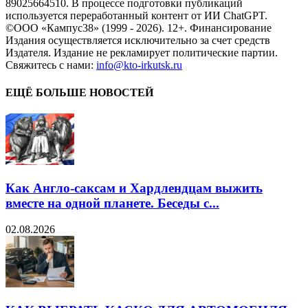
89025664510. В процессе подготовки публикаций
используется переработанный контент от ИИ ChatGPT.
©ООО «Кампус38» (1999 - 2026). 12+. Финансирование
Издания осуществляется исключительно за счет средств
Издателя. Издание не рекламирует политические партии.
Свяжитесь с нами:
info@kto-irkutsk.ru
ЕЩЁ БОЛЬШЕ НОВОСТЕЙ
Как Англо-саксам и Хардлендцам выжить
вместе на одной планете. Беседы с...
02.08.2026