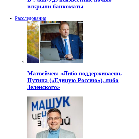
вскрыли банкоматы
Расследования
Матвейчев: «Либо поддерживаешь
Путина («Единую Россию»), либо
Зеленского»