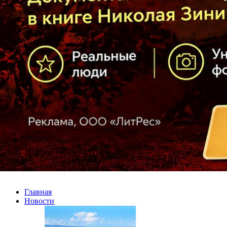
Главная
Новости