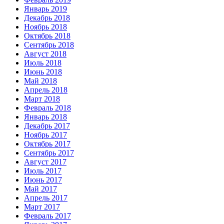
Январь 2019
Декабрь 2018
Ноябрь 2018
Октябрь 2018
Сентябрь 2018
Август 2018
Июль 2018
Июнь 2018
Май 2018
Апрель 2018
Март 2018
Февраль 2018
Январь 2018
Декабрь 2017
Ноябрь 2017
Октябрь 2017
Сентябрь 2017
Август 2017
Июль 2017
Июнь 2017
Май 2017
Апрель 2017
Март 2017
Февраль 2017