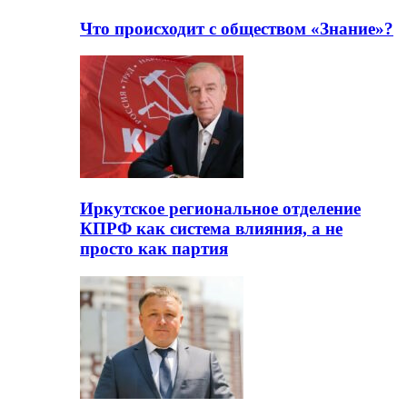
Что происходит с обществом «Знание»?
Иркутское региональное отделение
КПРФ как система влияния, а не
просто как партия