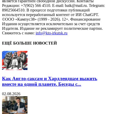
является гарантией свободной дискуссии. Контакты
Редакции: +7(902) 566 4510. E-mail: baik@mail.ru. Telegram:
89025664510. В процессе подготовки публикаций
используется переработанный контент от ИИ ChatGPT.
©ООО «Кампус38» (1999 - 2026). 12+. Финансирование
Издания осуществляется исключительно за счет средств
Издателя. Издание не рекламирует политические партии.
Свяжитесь с нами:
info@kto-irkutsk.ru
ЕЩЁ БОЛЬШЕ НОВОСТЕЙ
Как Англо-саксам и Хардлендцам выжить
вместе на одной планете. Беседы с...
02.08.2026