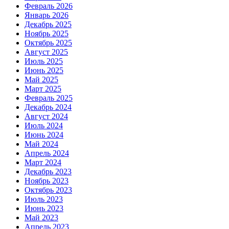
Февраль 2026
Январь 2026
Декабрь 2025
Ноябрь 2025
Октябрь 2025
Август 2025
Июль 2025
Июнь 2025
Май 2025
Март 2025
Февраль 2025
Декабрь 2024
Август 2024
Июль 2024
Июнь 2024
Май 2024
Апрель 2024
Март 2024
Декабрь 2023
Ноябрь 2023
Октябрь 2023
Июль 2023
Июнь 2023
Май 2023
Апрель 2023