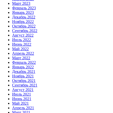
Март 2023
Февраль 2023
Январь 2023
Декабрь 2022
Ноябрь 2022
Октябрь 2022
Сентябрь 2022
Август 2022
Июль 2022
Июнь 2022
Май 2022
Апрель 2022
Март 2022
Февраль 2022
Январь 2022
Декабрь 2021
Ноябрь 2021
Октябрь 2021
Сентябрь 2021
Август 2021
Июль 2021
Июнь 2021
Май 2021
Апрель 2021
Март 2021