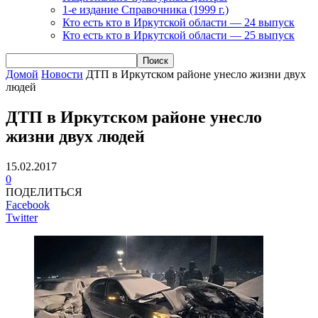
1-е издание Справочника (1999 г.)
Кто есть кто в Иркутской области — 24 выпуск
Кто есть кто в Иркутской области — 25 выпуск
Домой
Новости
ДТП в Иркутском районе унесло жизни двух
людей
ДТП в Иркутском районе унесло
жизни двух людей
15.02.2017
0
ПОДЕЛИТЬСЯ
Facebook
Twitter