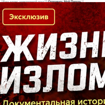
Кто есть кто в Байкальском регионе