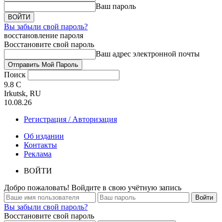
Ваш пароль
Вы забыли свой пароль?
восстановление пароля
Восстановите свой пароль
Ваш адрес электронной почты
Поиск
9.8
C
Irkutsk, RU
10.08.26
Регистрация / Авторизация
Об издании
Контакты
Реклама
ВОЙТИ
Добро пожаловать! Войдите в свою учётную запись
Вы забыли свой пароль?
Восстановите свой пароль