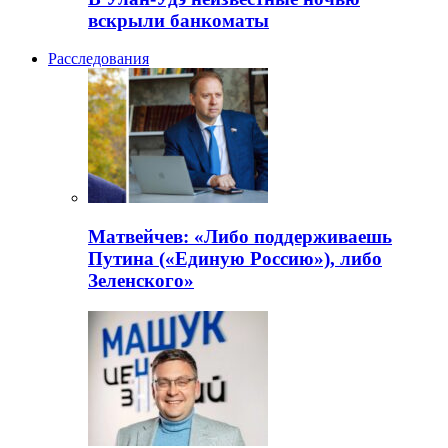
вскрыли банкоматы
Расследования
Матвейчев: «Либо поддерживаешь
Путина («Единую Россию»), либо
Зеленского»