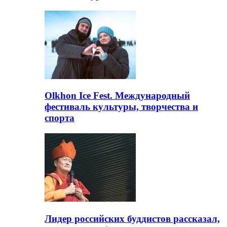
Olkhon Ice Fest. Международный
фестиваль культуры, творчества и
спорта
Лидер российских буддистов рассказал,