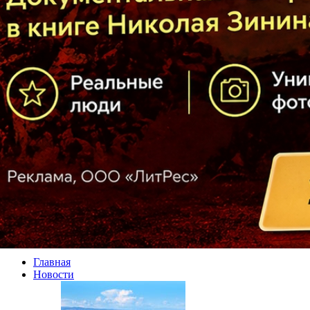
Главная
Новости