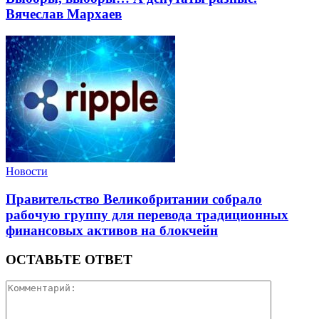
Вячеслав Мархаев
Новости
Правительство Великобритании собрало
рабочую группу для перевода традиционных
финансовых активов на блокчейн
ОСТАВЬТЕ ОТВЕТ