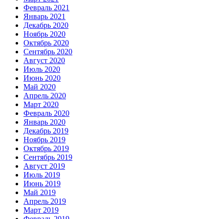
Февраль 2021
Январь 2021
Декабрь 2020
Ноябрь 2020
Октябрь 2020
Сентябрь 2020
Август 2020
Июль 2020
Июнь 2020
Май 2020
Апрель 2020
Март 2020
Февраль 2020
Январь 2020
Декабрь 2019
Ноябрь 2019
Октябрь 2019
Сентябрь 2019
Август 2019
Июль 2019
Июнь 2019
Май 2019
Апрель 2019
Март 2019
Февраль 2019