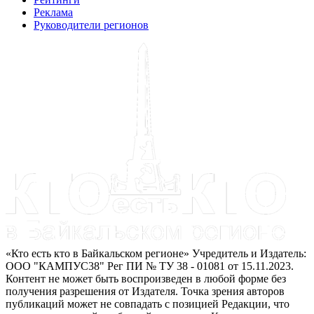
Реклама
Руководители регионов
«Кто есть кто в Байкальском регионе» Учредитель и Издатель:
ООО "КАМПУС38" Рег ПИ № ТУ 38 - 01081 от 15.11.2023.
Контент не может быть воспроизведен в любой форме без
получения разрешения от Издателя. Точка зрения авторов
публикаций может не совпадать с позицией Редакции, что