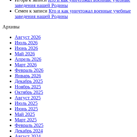
заведения нашей Родины
Семен
к записи
Кто и как уничтожал военные учебные
заведения нашей Родины
Архивы
Август 2026
Июль 2026
Июнь 2026
Май 2026
Апрель 2026
Март 2026
Февраль 2026
Январь 2026
Декабрь 2025
Ноябрь 2025
Октябрь 2025
Август 2025
Июль 2025
Июнь 2025
Май 2025
Март 2025
Февраль 2025
Декабрь 2024
Август 2024