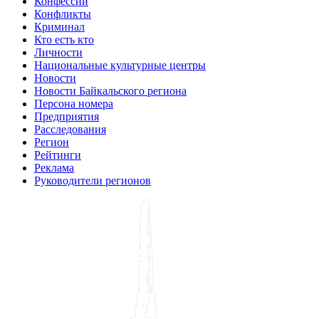
Конфессии
Конфликты
Криминал
Кто есть кто
Личности
Национальные культурные центры
Новости
Новости Байкальского региона
Персона номера
Предприятия
Расследования
Регион
Рейтинги
Реклама
Руководители регионов