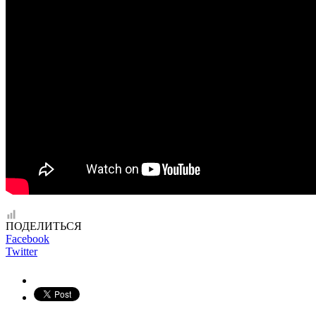
ПОДЕЛИТЬСЯ
Facebook
Twitter