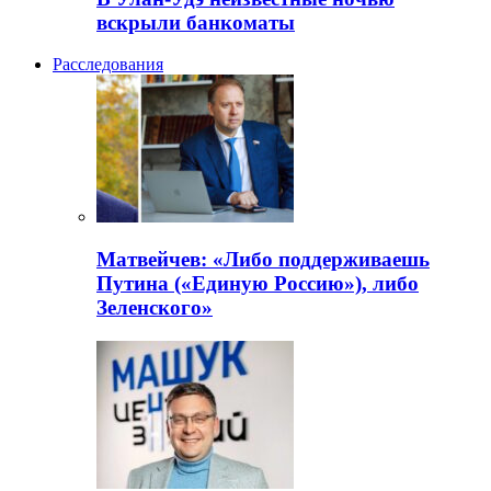
вскрыли банкоматы
Расследования
Матвейчев: «Либо поддерживаешь
Путина («Единую Россию»), либо
Зеленского»