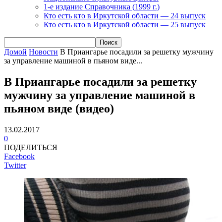
1-е издание Справочника (1999 г.)
Кто есть кто в Иркутской области — 24 выпуск
Кто есть кто в Иркутской области — 25 выпуск
Домой
Новости
В Приангарье посадили за решетку мужчину
за управление машиной в пьяном виде...
В Приангарье посадили за решетку
мужчину за управление машиной в
пьяном виде (видео)
13.02.2017
0
ПОДЕЛИТЬСЯ
Facebook
Twitter