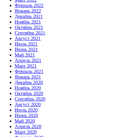
Февраль 2022
Январь 2022
Декабрь 2021
Ноябрь 2021
Октябрь 2021
Сентябрь 2021
Август 2021
Июль 2021
Июнь 2021
Май 2021
Апрель 2021
Март 2021
Февраль 2021
Январь 2021
Декабрь 2020
Ноябрь 2020
Октябрь 2020
Сентябрь 2020
Август 2020
Июль 2020
Июнь 2020
Май 2020
Апрель 2020
Март 2020