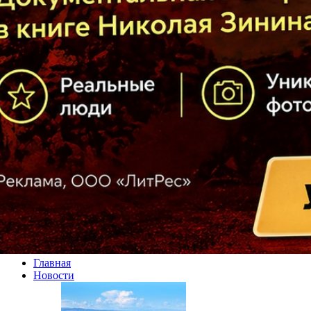
Главная
Новости