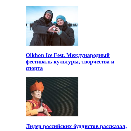
Olkhon Ice Fest. Международный
фестиваль культуры, творчества и
спорта
Лидер российских буддистов рассказал,