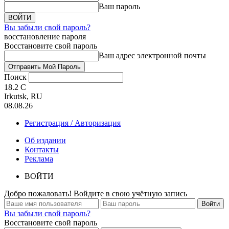
Ваш пароль
Вы забыли свой пароль?
восстановление пароля
Восстановите свой пароль
Ваш адрес электронной почты
Поиск
18.2
C
Irkutsk, RU
08.08.26
Регистрация / Авторизация
Об издании
Контакты
Реклама
ВОЙТИ
Добро пожаловать! Войдите в свою учётную запись
Вы забыли свой пароль?
Восстановите свой пароль