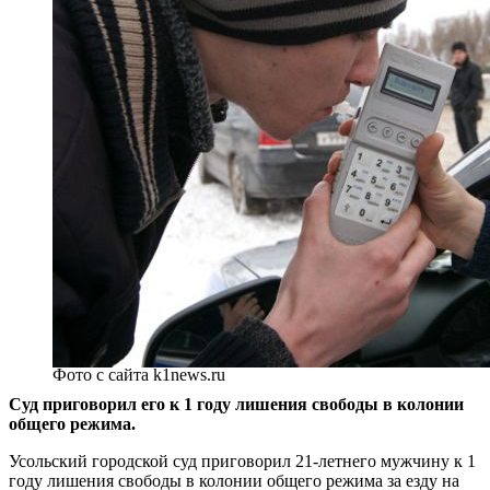
Фото с сайта k1news.ru
Суд приговорил его к 1 году лишения свободы в колонии
общего режима.
Усольский городской суд приговорил 21-летнего мужчину к 1
году лишения свободы в колонии общего режима за езду на