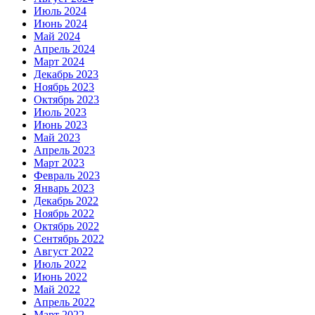
Июль 2024
Июнь 2024
Май 2024
Апрель 2024
Март 2024
Декабрь 2023
Ноябрь 2023
Октябрь 2023
Июль 2023
Июнь 2023
Май 2023
Апрель 2023
Март 2023
Февраль 2023
Январь 2023
Декабрь 2022
Ноябрь 2022
Октябрь 2022
Сентябрь 2022
Август 2022
Июль 2022
Июнь 2022
Май 2022
Апрель 2022
Март 2022