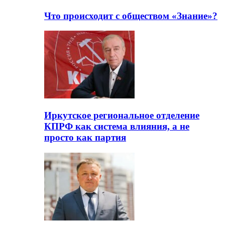
Что происходит с обществом «Знание»?
Иркутское региональное отделение
КПРФ как система влияния, а не
просто как партия