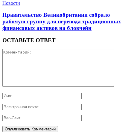
Новости
Правительство Великобритании собрало
рабочую группу для перевода традиционных
финансовых активов на блокчейн
ОСТАВЬТЕ ОТВЕТ