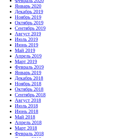
Февраль 2020
Январь 2020
Декабрь 2019
Ноябрь 2019
Октябрь 2019
Сентябрь 2019
Август 2019
Июль 2019
Июнь 2019
Май 2019
Апрель 2019
Март 2019
Февраль 2019
Январь 2019
Декабрь 2018
Ноябрь 2018
Октябрь 2018
Сентябрь 2018
Август 2018
Июль 2018
Июнь 2018
Май 2018
Апрель 2018
Март 2018
Февраль 2018