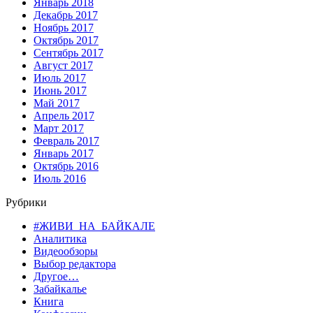
Январь 2018
Декабрь 2017
Ноябрь 2017
Октябрь 2017
Сентябрь 2017
Август 2017
Июль 2017
Июнь 2017
Май 2017
Апрель 2017
Март 2017
Февраль 2017
Январь 2017
Октябрь 2016
Июль 2016
Рубрики
#ЖИВИ_НА_БАЙКАЛЕ
Аналитика
Видеообзоры
Выбор редактора
Другое…
Забайкалье
Книга