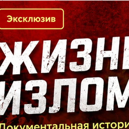
Кто есть кто в Байкальском регионе