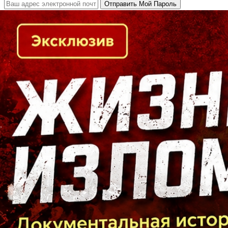
Кто есть кто в Байкальском регионе