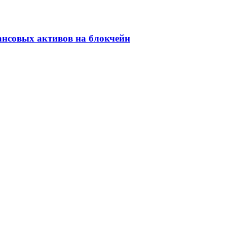
ансовых активов на блокчейн