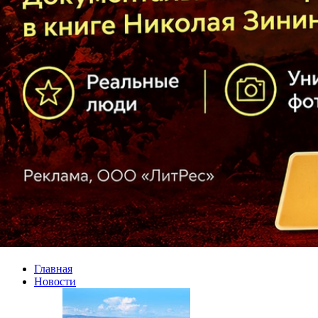
Главная
Новости