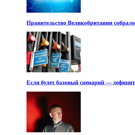
Правительство Великобритании собрало
Если будет базовый сценарий — дефици