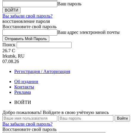
Ваш пароль
Вы забыли свой пароль?
восстановление пароля
Восстановите свой пароль
Ваш адрес электронной почты
Поиск
26.7
C
Irkutsk, RU
07.08.26
Регистрация / Авторизация
Об издании
Контакты
Реклама
ВОЙТИ
Добро пожаловать! Войдите в свою учётную запись
Вы забыли свой пароль?
Восстановите свой пароль