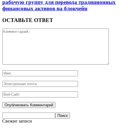
рабочую группу для перевода традиционных
финансовых активов на блокчейн
ОСТАВЬТЕ ОТВЕТ
Свежие записи