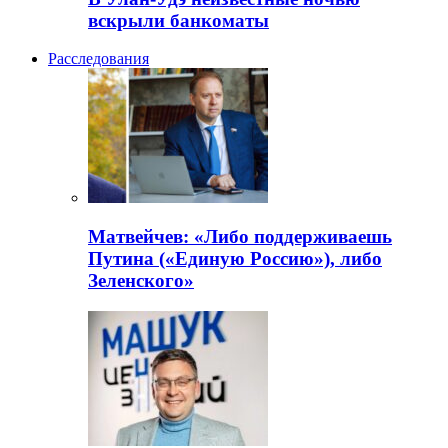
вскрыли банкоматы
Расследования
Матвейчев: «Либо поддерживаешь
Путина («Единую Россию»), либо
Зеленского»