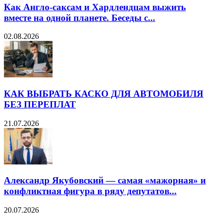
Как Англо-саксам и Хардлендцам выжить
вместе на одной планете. Беседы с...
02.08.2026
КАК ВЫБРАТЬ КАСКО ДЛЯ АВТОМОБИЛЯ
БЕЗ ПЕРЕПЛАТ
21.07.2026
Александр Якубовский — самая «мажорная» и
конфликтная фигура в ряду депутатов...
20.07.2026