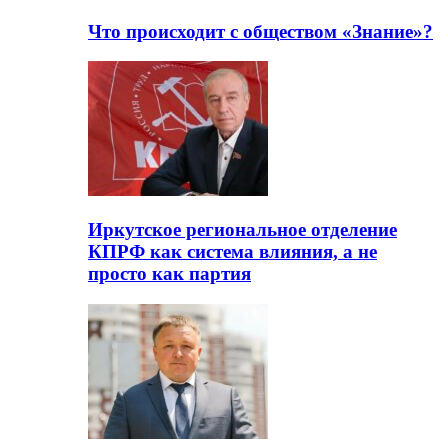
Что происходит с обществом «Знание»?
Иркутское региональное отделение
КПРФ как система влияния, а не
просто как партия