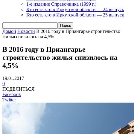
1-е издание Справочника (1999 г.)
Кто есть кто в Иркутской области — 24 выпуск
Кто есть кто в Иркутской области — 25 выпуск
Домой
Новости
В 2016 году в Приангарье строительство
жилья снизилось на 4,5%
В 2016 году в Приангарье
строительство жилья снизилось на
4,5%
19.01.2017
0
ПОДЕЛИТЬСЯ
Facebook
Twitter