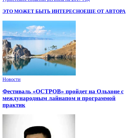
ЭТО МОЖЕТ БЫТЬ ИНТЕРЕСНО
ЕЩЕ ОТ АВТОРА
Новости
Фестиваль «ОСТРОВ» пройдет на Ольхоне с
международным лайнапом и программой
практик