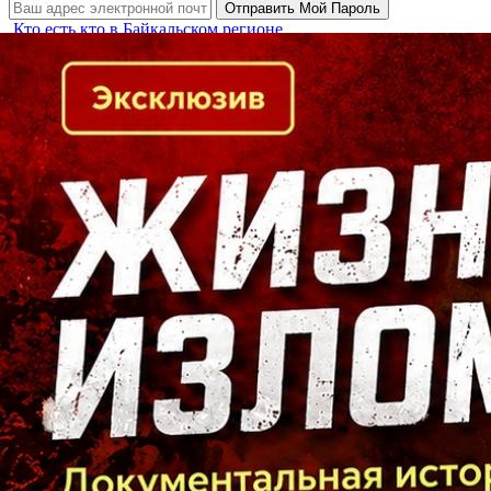
Кто есть кто в Байкальском регионе