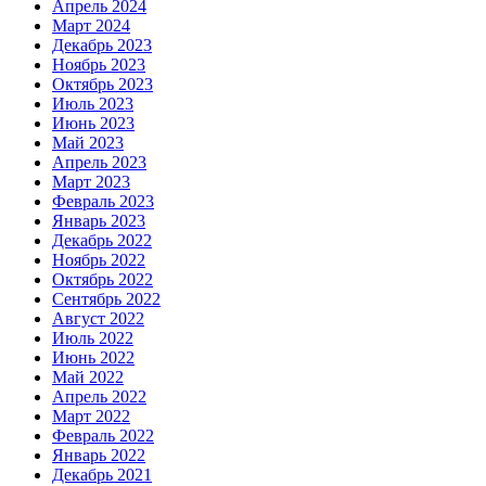
Апрель 2024
Март 2024
Декабрь 2023
Ноябрь 2023
Октябрь 2023
Июль 2023
Июнь 2023
Май 2023
Апрель 2023
Март 2023
Февраль 2023
Январь 2023
Декабрь 2022
Ноябрь 2022
Октябрь 2022
Сентябрь 2022
Август 2022
Июль 2022
Июнь 2022
Май 2022
Апрель 2022
Март 2022
Февраль 2022
Январь 2022
Декабрь 2021