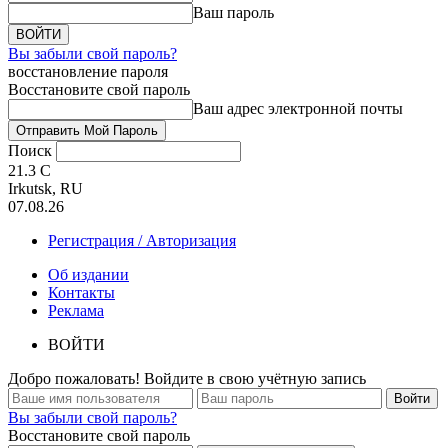
Ваш пароль
Вы забыли свой пароль?
восстановление пароля
Восстановите свой пароль
Ваш адрес электронной почты
Поиск
21.3
C
Irkutsk, RU
07.08.26
Регистрация / Авторизация
Об издании
Контакты
Реклама
ВОЙТИ
Добро пожаловать! Войдите в свою учётную запись
Вы забыли свой пароль?
Восстановите свой пароль