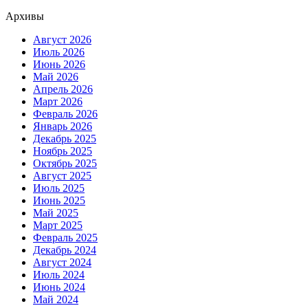
Архивы
Август 2026
Июль 2026
Июнь 2026
Май 2026
Апрель 2026
Март 2026
Февраль 2026
Январь 2026
Декабрь 2025
Ноябрь 2025
Октябрь 2025
Август 2025
Июль 2025
Июнь 2025
Май 2025
Март 2025
Февраль 2025
Декабрь 2024
Август 2024
Июль 2024
Июнь 2024
Май 2024