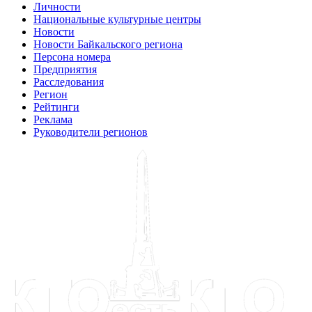
Личности
Национальные культурные центры
Новости
Новости Байкальского региона
Персона номера
Предприятия
Расследования
Регион
Рейтинги
Реклама
Руководители регионов