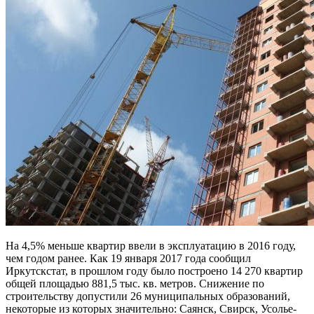
На 4,5% меньше квартир ввели в эксплуатацию в 2016 году,
чем годом ранее. Как 19 января 2017 года сообщил
Иркутскстат, в прошлом году было построено 14 270 квартир
общей площадью 881,5 тыс. кв. метров. Снижение по
строительству допустили 26 муниципальных образований,
некоторые из которых значительно: Саянск, Свирск, Усолье-