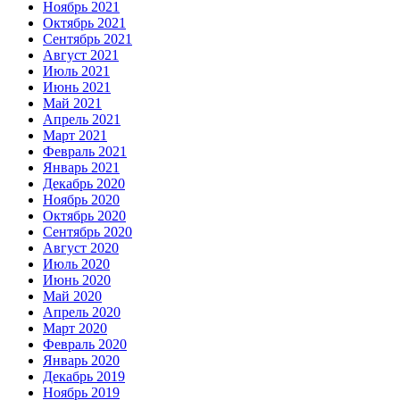
Ноябрь 2021
Октябрь 2021
Сентябрь 2021
Август 2021
Июль 2021
Июнь 2021
Май 2021
Апрель 2021
Март 2021
Февраль 2021
Январь 2021
Декабрь 2020
Ноябрь 2020
Октябрь 2020
Сентябрь 2020
Август 2020
Июль 2020
Июнь 2020
Май 2020
Апрель 2020
Март 2020
Февраль 2020
Январь 2020
Декабрь 2019
Ноябрь 2019