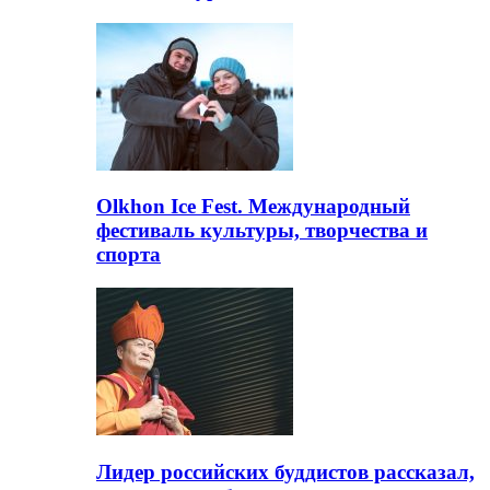
Olkhon Ice Fest. Международный
фестиваль культуры, творчества и
спорта
Лидер российских буддистов рассказал,