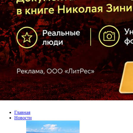
Главная
Новости