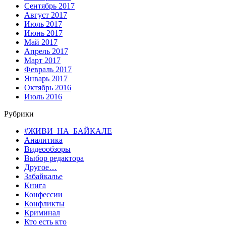
Сентябрь 2017
Август 2017
Июль 2017
Июнь 2017
Май 2017
Апрель 2017
Март 2017
Февраль 2017
Январь 2017
Октябрь 2016
Июль 2016
Рубрики
#ЖИВИ_НА_БАЙКАЛЕ
Аналитика
Видеообзоры
Выбор редактора
Другое…
Забайкалье
Книга
Конфессии
Конфликты
Криминал
Кто есть кто