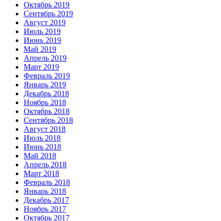
Октябрь 2019
Сентябрь 2019
Август 2019
Июль 2019
Июнь 2019
Май 2019
Апрель 2019
Март 2019
Февраль 2019
Январь 2019
Декабрь 2018
Ноябрь 2018
Октябрь 2018
Сентябрь 2018
Август 2018
Июль 2018
Июнь 2018
Май 2018
Апрель 2018
Март 2018
Февраль 2018
Январь 2018
Декабрь 2017
Ноябрь 2017
Октябрь 2017